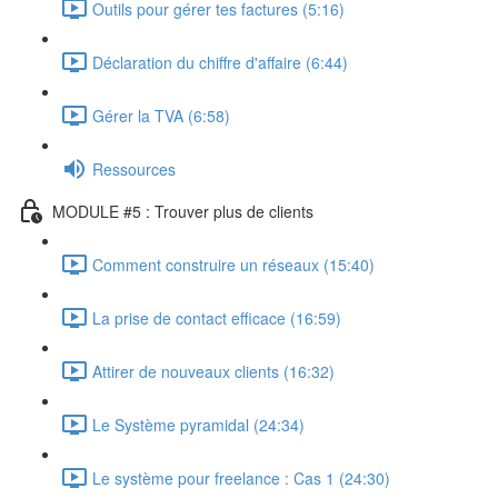
Outils pour gérer tes factures (5:16)
Déclaration du chiffre d'affaire (6:44)
Gérer la TVA (6:58)
Ressources
MODULE #5 : Trouver plus de clients
Comment construire un réseaux (15:40)
La prise de contact efficace (16:59)
Attirer de nouveaux clients (16:32)
Le Système pyramidal (24:34)
Le système pour freelance : Cas 1 (24:30)