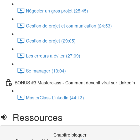
Négocier un gros projet (25:45)
Gestion de projet et communication (24:53)
Gestion de projet (29:05)
Les erreurs à éviter (27:09)
Se manager (13:04)
BONUS #3 Masterclass - Comment devenit viral sur Linkedin
MasterClass Linkedin (44:13)
Ressources
Chapitre bloquer