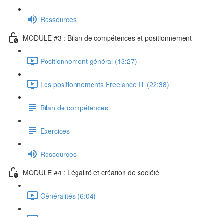
Ressources
MODULE #3 : Bilan de compétences et positionnement
Positionnement général (13:27)
Les positionnements Freelance IT (22:38)
Bilan de compétences
Exercices
Ressources
MODULE #4 : Légalité et création de société
Généralités (6:04)