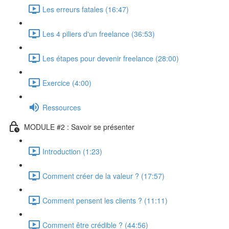
Les erreurs fatales (16:47)
Les 4 piliers d'un freelance (36:53)
Les étapes pour devenir freelance (28:00)
Exercice (4:00)
Ressources
MODULE #2 : Savoir se présenter
Introduction (1:23)
Comment créer de la valeur ? (17:57)
Comment pensent les clients ? (11:11)
Comment être crédible ? (44:56)