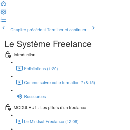
Chapitre précédent
Terminer et continuer
Le Système Freelance
Introduction
Félicitations (1:20)
Comme suivre cette formation ? (8:15)
Ressources
MODULE #1 : Les piliers d’un freelance
Le Mindset Freelance (12:08)