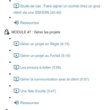
Etude de cas : Faire signer un contrat chez un gros
client via une SSII/ESN (20:46)
Ressources
MODULE #7 : Gérer les projets
Gérer un projet en Régie (6:15)
Gérer un projet au Forfait (5:15)
Les erreurs à éviter (3:56)
Gérer la communication avec le client (5:57)
Une liste d'outils (3:47)
Ressources