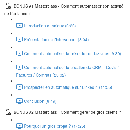
BONUS #1 Masterclass - Comment automatiser son activité
de freelance ?
Introduction et enjeux (6:26)
Présentation de l'intervenant (8:04)
Comment automatiser la prise de rendez vous (9:30)
Comment automatiser la création de CRM + Devis /
Factures / Contrats (23:02)
Prospecter en automatique sur LinkedIn (11:55)
Conclusion (8:49)
BONUS #2 Masterclass - Comment gérer de gros clients ?
Pourquoi un gros projet ? (14:25)