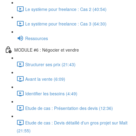
Le système pour freelance : Cas 2 (40:54)
Le système pour freelance : Cas 3 (64:30)
Ressources
MODULE #6 : Négocier et vendre
Structurer ses prix (21:43)
Avant la vente (6:09)
Identifier les besoins (4:49)
Etude de cas : Présentation des devis (12:36)
Etude de cas : Devis détaillé d'un gros projet sur Malt
(21:55)