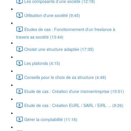
Les composants d’une société (12:18)
Utilisation d'une société (9:45)
Etudes de cas : Fonctionnement d'un freelance à
travers sa société (13:44)
Choisir une structure adaptée (17:35)
Les plafonds (4:15)
Conseils pour le choix de sa structure (4:48)
Etude de cas : Création d'une microentreprise (15:51)
Etude de cas : Création EURL / SARL / EIRL ... (9:26)
Gérer la comptabilité (11:16)