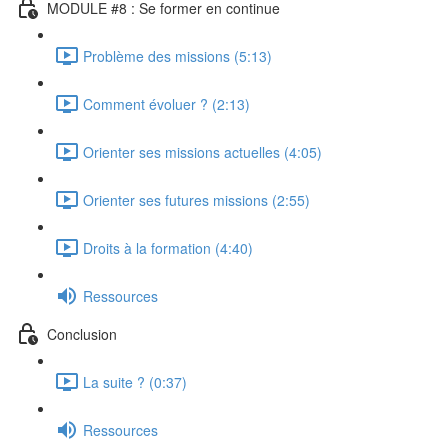
MODULE #8 : Se former en continue
Problème des missions (5:13)
Comment évoluer ? (2:13)
Orienter ses missions actuelles (4:05)
Orienter ses futures missions (2:55)
Droits à la formation (4:40)
Ressources
Conclusion
La suite ? (0:37)
Ressources