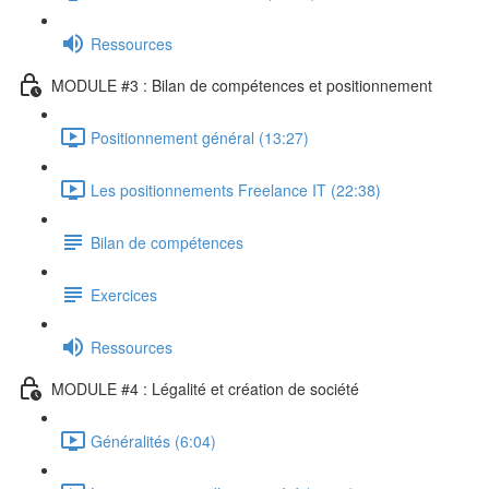
Ressources
MODULE #3 : Bilan de compétences et positionnement
Positionnement général (13:27)
Les positionnements Freelance IT (22:38)
Bilan de compétences
Exercices
Ressources
MODULE #4 : Légalité et création de société
Généralités (6:04)