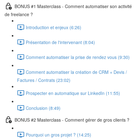
BONUS #1 Masterclass - Comment automatiser son activité
de freelance ?
Introduction et enjeux (6:26)
Présentation de l'intervenant (8:04)
Comment automatiser la prise de rendez vous (9:30)
Comment automatiser la création de CRM + Devis /
Factures / Contrats (23:02)
Prospecter en automatique sur LinkedIn (11:55)
Conclusion (8:49)
BONUS #2 Masterclass - Comment gérer de gros clients ?
Pourquoi un gros projet ? (14:25)