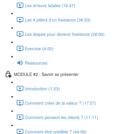
Les erreurs fatales (16:47)
Les 4 piliers d'un freelance (36:53)
Les étapes pour devenir freelance (28:00)
Exercice (4:00)
Ressources
MODULE #2 : Savoir se présenter
Introduction (1:23)
Comment créer de la valeur ? (17:57)
Comment pensent les clients ? (11:11)
Comment être crédible ? (44:56)