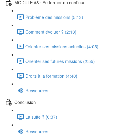
MODULE #8 : Se former en continue
Problème des missions (5:13)
Comment évoluer ? (2:13)
Orienter ses missions actuelles (4:05)
Orienter ses futures missions (2:55)
Droits à la formation (4:40)
Ressources
Conclusion
La suite ? (0:37)
Ressources