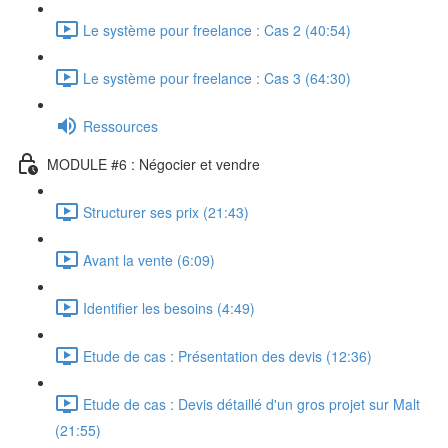
Le système pour freelance : Cas 2 (40:54)
Le système pour freelance : Cas 3 (64:30)
Ressources
MODULE #6 : Négocier et vendre
Structurer ses prix (21:43)
Avant la vente (6:09)
Identifier les besoins (4:49)
Etude de cas : Présentation des devis (12:36)
Etude de cas : Devis détaillé d'un gros projet sur Malt
(21:55)