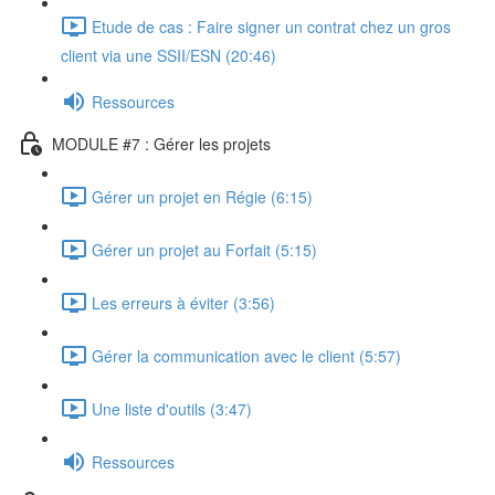
Etude de cas : Faire signer un contrat chez un gros
client via une SSII/ESN (20:46)
Ressources
MODULE #7 : Gérer les projets
Gérer un projet en Régie (6:15)
Gérer un projet au Forfait (5:15)
Les erreurs à éviter (3:56)
Gérer la communication avec le client (5:57)
Une liste d'outils (3:47)
Ressources