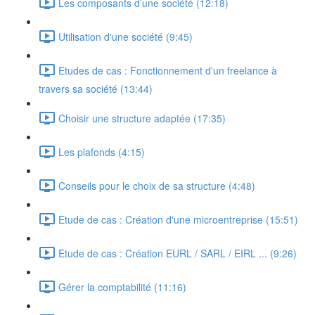
Les composants d’une société (12:18)
Utilisation d'une société (9:45)
Etudes de cas : Fonctionnement d'un freelance à
travers sa société (13:44)
Choisir une structure adaptée (17:35)
Les plafonds (4:15)
Conseils pour le choix de sa structure (4:48)
Etude de cas : Création d'une microentreprise (15:51)
Etude de cas : Création EURL / SARL / EIRL ... (9:26)
Gérer la comptabilité (11:16)