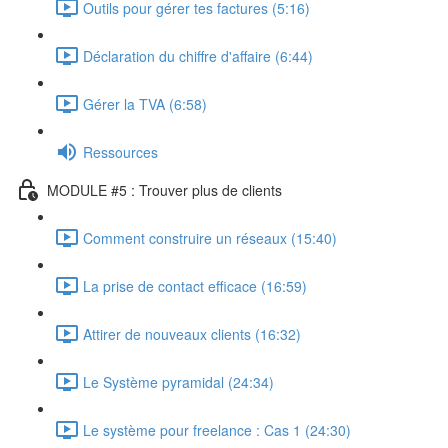
Outils pour gérer tes factures (5:16)
Déclaration du chiffre d'affaire (6:44)
Gérer la TVA (6:58)
Ressources
MODULE #5 : Trouver plus de clients
Comment construire un réseaux (15:40)
La prise de contact efficace (16:59)
Attirer de nouveaux clients (16:32)
Le Système pyramidal (24:34)
Le système pour freelance : Cas 1 (24:30)