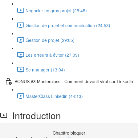
Négocier un gros projet (25:45)
Gestion de projet et communication (24:53)
Gestion de projet (29:05)
Les erreurs à éviter (27:09)
Se manager (13:04)
BONUS #3 Masterclass - Comment devenit viral sur Linkedin
MasterClass Linkedin (44:13)
Introduction
Chapitre bloquer