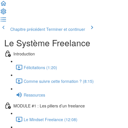
Chapitre précédent
Terminer et continuer
Le Système Freelance
Introduction
Félicitations (1:20)
Comme suivre cette formation ? (8:15)
Ressources
MODULE #1 : Les piliers d’un freelance
Le Mindset Freelance (12:08)