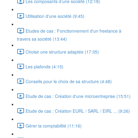
Les composants d’une société (12:18)
Utilisation d'une société (9:45)
Etudes de cas : Fonctionnement d'un freelance à
travers sa société (13:44)
Choisir une structure adaptée (17:35)
Les plafonds (4:15)
Conseils pour le choix de sa structure (4:48)
Etude de cas : Création d'une microentreprise (15:51)
Etude de cas : Création EURL / SARL / EIRL ... (9:26)
Gérer la comptabilité (11:16)