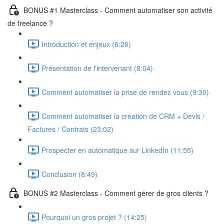
BONUS #1 Masterclass - Comment automatiser son activité
de freelance ?
Introduction et enjeux (6:26)
Présentation de l'intervenant (8:04)
Comment automatiser la prise de rendez vous (9:30)
Comment automatiser la création de CRM + Devis /
Factures / Contrats (23:02)
Prospecter en automatique sur LinkedIn (11:55)
Conclusion (8:49)
BONUS #2 Masterclass - Comment gérer de gros clients ?
Pourquoi un gros projet ? (14:25)