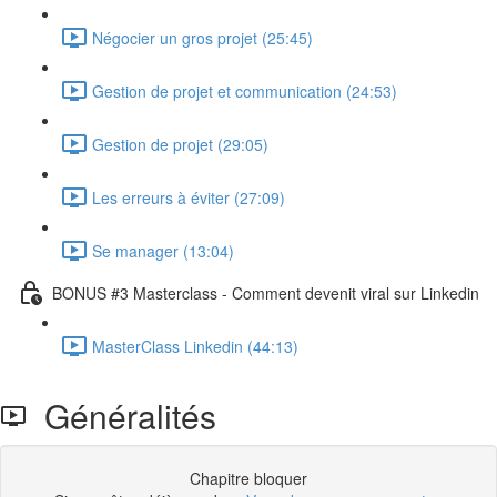
Négocier un gros projet (25:45)
Gestion de projet et communication (24:53)
Gestion de projet (29:05)
Les erreurs à éviter (27:09)
Se manager (13:04)
BONUS #3 Masterclass - Comment devenit viral sur Linkedin
MasterClass Linkedin (44:13)
Généralités
Chapitre bloquer