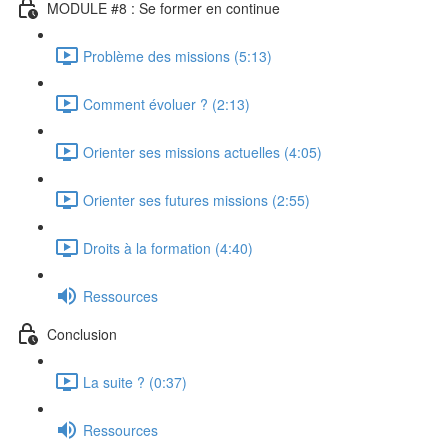
MODULE #8 : Se former en continue
Problème des missions (5:13)
Comment évoluer ? (2:13)
Orienter ses missions actuelles (4:05)
Orienter ses futures missions (2:55)
Droits à la formation (4:40)
Ressources
Conclusion
La suite ? (0:37)
Ressources