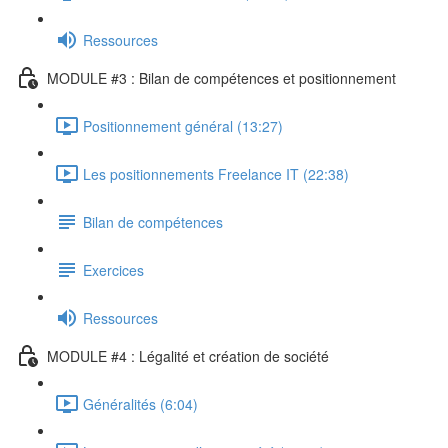
Ressources
MODULE #3 : Bilan de compétences et positionnement
Positionnement général (13:27)
Les positionnements Freelance IT (22:38)
Bilan de compétences
Exercices
Ressources
MODULE #4 : Légalité et création de société
Généralités (6:04)