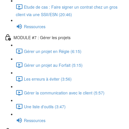
Etude de cas : Faire signer un contrat chez un gros
client via une SSII/ESN (20:46)
Ressources
MODULE #7 : Gérer les projets
Gérer un projet en Régie (6:15)
Gérer un projet au Forfait (5:15)
Les erreurs à éviter (3:56)
Gérer la communication avec le client (5:57)
Une liste d'outils (3:47)
Ressources