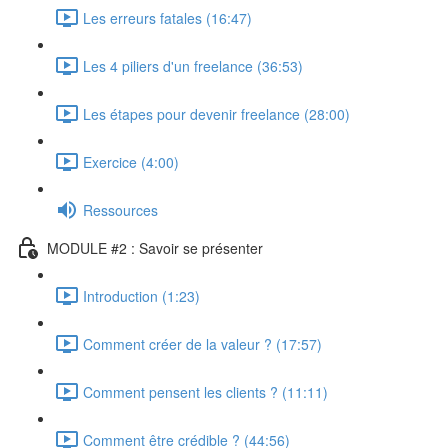
Les erreurs fatales (16:47)
Les 4 piliers d'un freelance (36:53)
Les étapes pour devenir freelance (28:00)
Exercice (4:00)
Ressources
MODULE #2 : Savoir se présenter
Introduction (1:23)
Comment créer de la valeur ? (17:57)
Comment pensent les clients ? (11:11)
Comment être crédible ? (44:56)