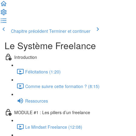
Chapitre précédent
Terminer et continuer
Le Système Freelance
Introduction
Félicitations (1:20)
Comme suivre cette formation ? (8:15)
Ressources
MODULE #1 : Les piliers d’un freelance
Le Mindset Freelance (12:08)