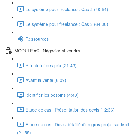
Le système pour freelance : Cas 2 (40:54)
Le système pour freelance : Cas 3 (64:30)
Ressources
MODULE #6 : Négocier et vendre
Structurer ses prix (21:43)
Avant la vente (6:09)
Identifier les besoins (4:49)
Etude de cas : Présentation des devis (12:36)
Etude de cas : Devis détaillé d'un gros projet sur Malt
(21:55)