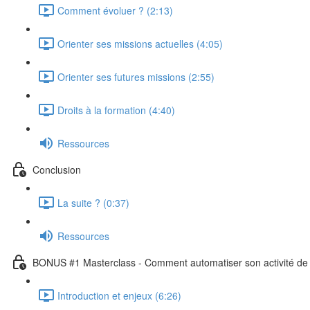
Comment évoluer ? (2:13)
Orienter ses missions actuelles (4:05)
Orienter ses futures missions (2:55)
Droits à la formation (4:40)
Ressources
Conclusion
La suite ? (0:37)
Ressources
BONUS #1 Masterclass - Comment automatiser son activité de 
Introduction et enjeux (6:26)