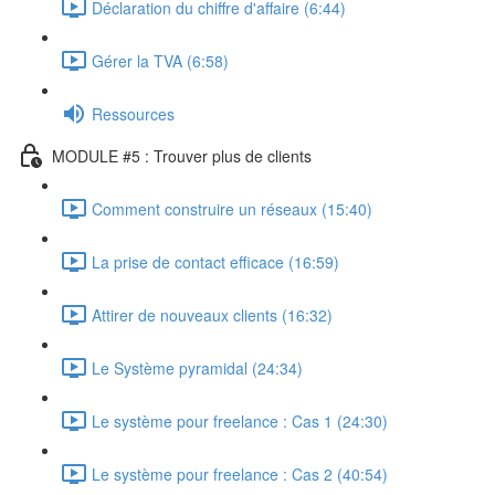
Déclaration du chiffre d'affaire (6:44)
Gérer la TVA (6:58)
Ressources
MODULE #5 : Trouver plus de clients
Comment construire un réseaux (15:40)
La prise de contact efficace (16:59)
Attirer de nouveaux clients (16:32)
Le Système pyramidal (24:34)
Le système pour freelance : Cas 1 (24:30)
Le système pour freelance : Cas 2 (40:54)