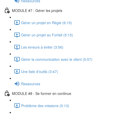
Ressources
MODULE #7 : Gérer les projets
Gérer un projet en Régie (6:15)
Gérer un projet au Forfait (5:15)
Les erreurs à éviter (3:56)
Gérer la communication avec le client (5:57)
Une liste d'outils (3:47)
Ressources
MODULE #8 : Se former en continue
Problème des missions (5:13)