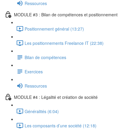
Ressources
MODULE #3 : Bilan de compétences et positionnement
Positionnement général (13:27)
Les positionnements Freelance IT (22:38)
Bilan de compétences
Exercices
Ressources
MODULE #4 : Légalité et création de société
Généralités (6:04)
Les composants d’une société (12:18)