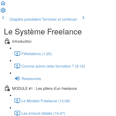
Chapitre précédent
Terminer et continuer
Le Système Freelance
Introduction
Félicitations (1:20)
Comme suivre cette formation ? (8:15)
Ressources
MODULE #1 : Les piliers d’un freelance
Le Mindset Freelance (12:08)
Les erreurs fatales (16:47)