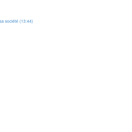
sa société (13:44)