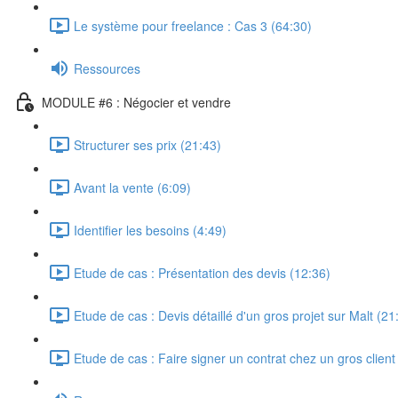
Le système pour freelance : Cas 3 (64:30)
Ressources
MODULE #6 : Négocier et vendre
Structurer ses prix (21:43)
Avant la vente (6:09)
Identifier les besoins (4:49)
Etude de cas : Présentation des devis (12:36)
Etude de cas : Devis détaillé d'un gros projet sur Malt (21
Etude de cas : Faire signer un contrat chez un gros clien