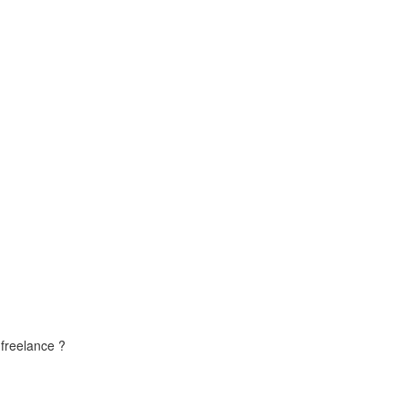
freelance ?