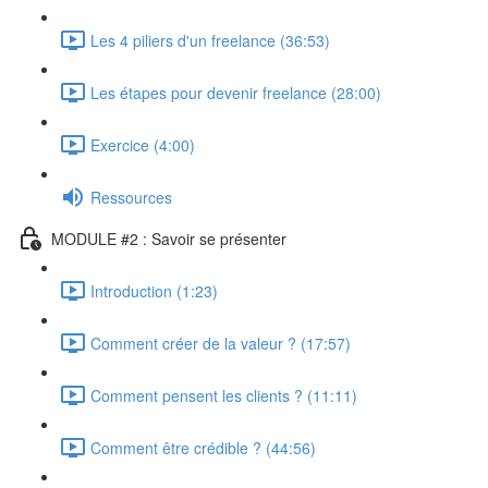
Les 4 piliers d'un freelance (36:53)
Les étapes pour devenir freelance (28:00)
Exercice (4:00)
Ressources
MODULE #2 : Savoir se présenter
Introduction (1:23)
Comment créer de la valeur ? (17:57)
Comment pensent les clients ? (11:11)
Comment être crédible ? (44:56)