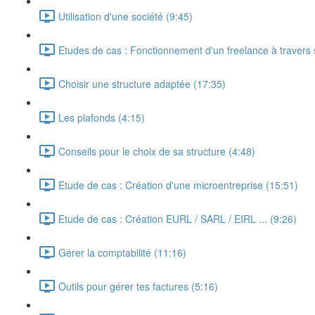
Utilisation d'une société (9:45)
Etudes de cas : Fonctionnement d'un freelance à travers 
Choisir une structure adaptée (17:35)
Les plafonds (4:15)
Conseils pour le choix de sa structure (4:48)
Etude de cas : Création d'une microentreprise (15:51)
Etude de cas : Création EURL / SARL / EIRL ... (9:26)
Gérer la comptabilité (11:16)
Outils pour gérer tes factures (5:16)