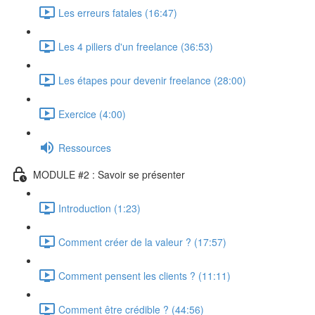
Les erreurs fatales (16:47)
Les 4 piliers d'un freelance (36:53)
Les étapes pour devenir freelance (28:00)
Exercice (4:00)
Ressources
MODULE #2 : Savoir se présenter
Introduction (1:23)
Comment créer de la valeur ? (17:57)
Comment pensent les clients ? (11:11)
Comment être crédible ? (44:56)