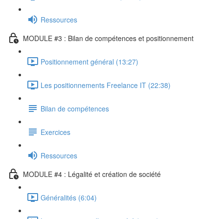
Ressources
MODULE #3 : Bilan de compétences et positionnement
Positionnement général (13:27)
Les positionnements Freelance IT (22:38)
Bilan de compétences
Exercices
Ressources
MODULE #4 : Légalité et création de société
Généralités (6:04)