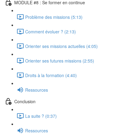
MODULE #8 : Se former en continue
Problème des missions (5:13)
Comment évoluer ? (2:13)
Orienter ses missions actuelles (4:05)
Orienter ses futures missions (2:55)
Droits à la formation (4:40)
Ressources
Conclusion
La suite ? (0:37)
Ressources