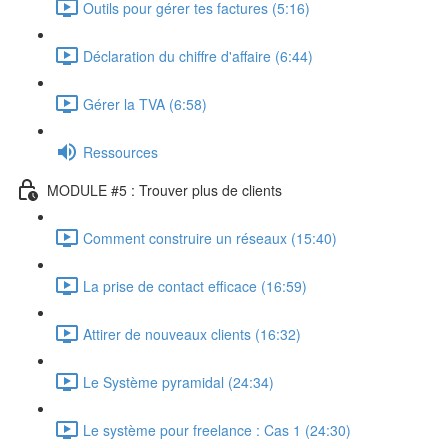
Outils pour gérer tes factures (5:16)
Déclaration du chiffre d'affaire (6:44)
Gérer la TVA (6:58)
Ressources
MODULE #5 : Trouver plus de clients
Comment construire un réseaux (15:40)
La prise de contact efficace (16:59)
Attirer de nouveaux clients (16:32)
Le Système pyramidal (24:34)
Le système pour freelance : Cas 1 (24:30)