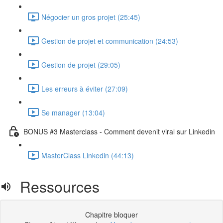
Négocier un gros projet (25:45)
Gestion de projet et communication (24:53)
Gestion de projet (29:05)
Les erreurs à éviter (27:09)
Se manager (13:04)
BONUS #3 Masterclass - Comment devenit viral sur Linkedin
MasterClass Linkedin (44:13)
Ressources
Chapitre bloquer