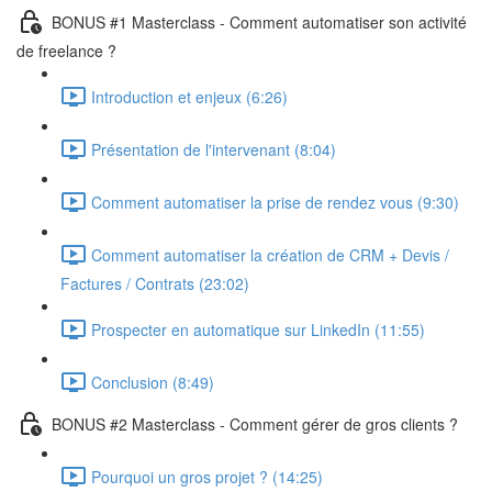
BONUS #1 Masterclass - Comment automatiser son activité
de freelance ?
Introduction et enjeux (6:26)
Présentation de l'intervenant (8:04)
Comment automatiser la prise de rendez vous (9:30)
Comment automatiser la création de CRM + Devis /
Factures / Contrats (23:02)
Prospecter en automatique sur LinkedIn (11:55)
Conclusion (8:49)
BONUS #2 Masterclass - Comment gérer de gros clients ?
Pourquoi un gros projet ? (14:25)