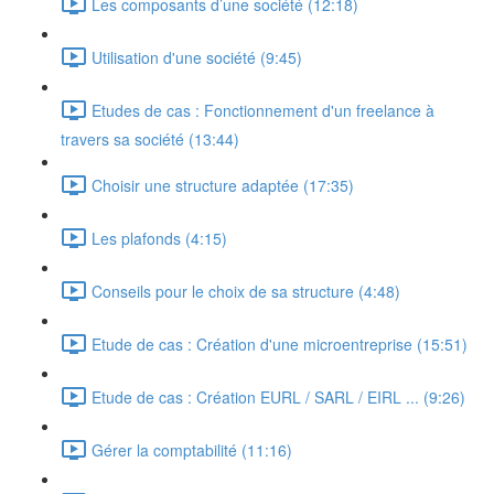
Les composants d’une société (12:18)
Utilisation d'une société (9:45)
Etudes de cas : Fonctionnement d'un freelance à
travers sa société (13:44)
Choisir une structure adaptée (17:35)
Les plafonds (4:15)
Conseils pour le choix de sa structure (4:48)
Etude de cas : Création d'une microentreprise (15:51)
Etude de cas : Création EURL / SARL / EIRL ... (9:26)
Gérer la comptabilité (11:16)