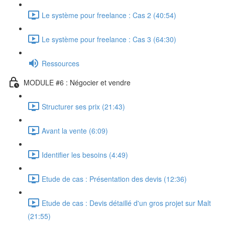
Le système pour freelance : Cas 2 (40:54)
Le système pour freelance : Cas 3 (64:30)
Ressources
MODULE #6 : Négocier et vendre
Structurer ses prix (21:43)
Avant la vente (6:09)
Identifier les besoins (4:49)
Etude de cas : Présentation des devis (12:36)
Etude de cas : Devis détaillé d'un gros projet sur Malt
(21:55)