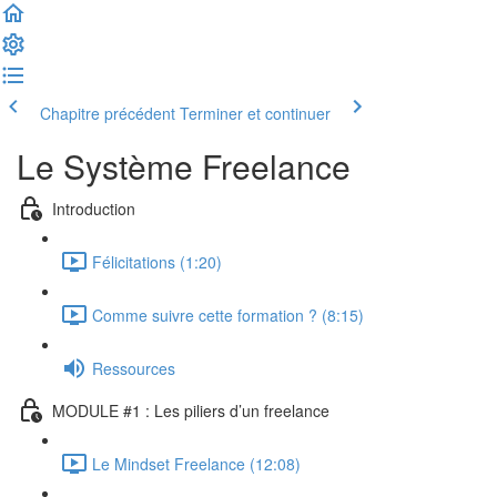
Chapitre précédent
Terminer et continuer
Le Système Freelance
Introduction
Félicitations (1:20)
Comme suivre cette formation ? (8:15)
Ressources
MODULE #1 : Les piliers d’un freelance
Le Mindset Freelance (12:08)