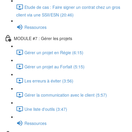
Etude de cas : Faire signer un contrat chez un gros
client via une SSII/ESN (20:46)
Ressources
MODULE #7 : Gérer les projets
Gérer un projet en Régie (6:15)
Gérer un projet au Forfait (5:15)
Les erreurs à éviter (3:56)
Gérer la communication avec le client (5:57)
Une liste d'outils (3:47)
Ressources