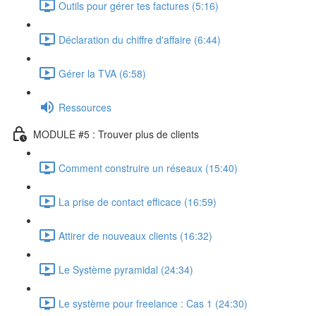
Outils pour gérer tes factures (5:16)
Déclaration du chiffre d'affaire (6:44)
Gérer la TVA (6:58)
Ressources
MODULE #5 : Trouver plus de clients
Comment construire un réseaux (15:40)
La prise de contact efficace (16:59)
Attirer de nouveaux clients (16:32)
Le Système pyramidal (24:34)
Le système pour freelance : Cas 1 (24:30)