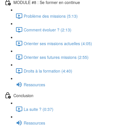
MODULE #8 : Se former en continue
Problème des missions (5:13)
Comment évoluer ? (2:13)
Orienter ses missions actuelles (4:05)
Orienter ses futures missions (2:55)
Droits à la formation (4:40)
Ressources
Conclusion
La suite ? (0:37)
Ressources