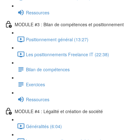
Ressources
MODULE #3 : Bilan de compétences et positionnement
Positionnement général (13:27)
Les positionnements Freelance IT (22:38)
Bilan de compétences
Exercices
Ressources
MODULE #4 : Légalité et création de société
Généralités (6:04)