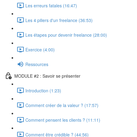
Les erreurs fatales (16:47)
Les 4 piliers d'un freelance (36:53)
Les étapes pour devenir freelance (28:00)
Exercice (4:00)
Ressources
MODULE #2 : Savoir se présenter
Introduction (1:23)
Comment créer de la valeur ? (17:57)
Comment pensent les clients ? (11:11)
Comment être crédible ? (44:56)