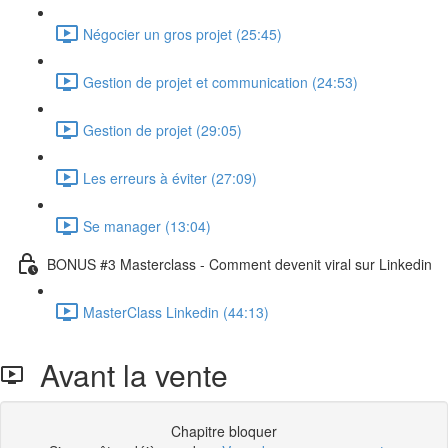
Négocier un gros projet (25:45)
Gestion de projet et communication (24:53)
Gestion de projet (29:05)
Les erreurs à éviter (27:09)
Se manager (13:04)
BONUS #3 Masterclass - Comment devenit viral sur Linkedin
MasterClass Linkedin (44:13)
Avant la vente
Chapitre bloquer