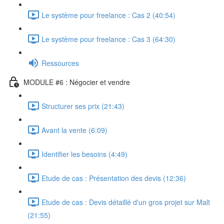
Le système pour freelance : Cas 2 (40:54)
Le système pour freelance : Cas 3 (64:30)
Ressources
MODULE #6 : Négocier et vendre
Structurer ses prix (21:43)
Avant la vente (6:09)
Identifier les besoins (4:49)
Etude de cas : Présentation des devis (12:36)
Etude de cas : Devis détaillé d'un gros projet sur Malt
(21:55)