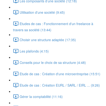
Les composants d’une société (12:18)
Utilisation d'une société (9:45)
Etudes de cas : Fonctionnement d'un freelance à
travers sa société (13:44)
Choisir une structure adaptée (17:35)
Les plafonds (4:15)
Conseils pour le choix de sa structure (4:48)
Etude de cas : Création d'une microentreprise (15:51)
Etude de cas : Création EURL / SARL / EIRL ... (9:26)
Gérer la comptabilité (11:16)