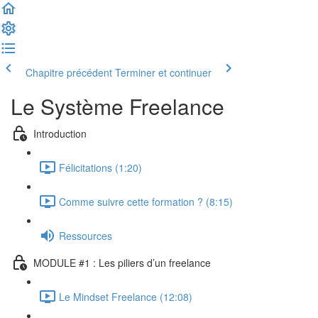
Chapitre précédent
Terminer et continuer
Le Système Freelance
Introduction
Félicitations (1:20)
Comme suivre cette formation ? (8:15)
Ressources
MODULE #1 : Les piliers d’un freelance
Le Mindset Freelance (12:08)