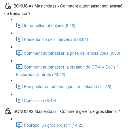
BONUS #1 Masterclass - Comment automatiser son activité
de freelance ?
Introduction et enjeux (6:26)
Présentation de l'intervenant (8:04)
Comment automatiser la prise de rendez vous (9:30)
Comment automatiser la création de CRM + Devis /
Factures / Contrats (23:02)
Prospecter en automatique sur LinkedIn (11:55)
Conclusion (8:49)
BONUS #2 Masterclass - Comment gérer de gros clients ?
Pourquoi un gros projet ? (14:25)