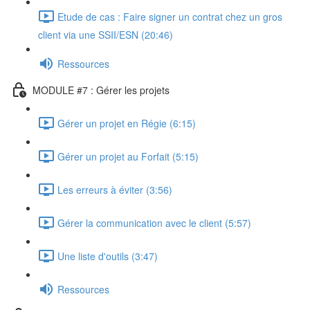
Etude de cas : Faire signer un contrat chez un gros
client via une SSII/ESN (20:46)
Ressources
MODULE #7 : Gérer les projets
Gérer un projet en Régie (6:15)
Gérer un projet au Forfait (5:15)
Les erreurs à éviter (3:56)
Gérer la communication avec le client (5:57)
Une liste d'outils (3:47)
Ressources