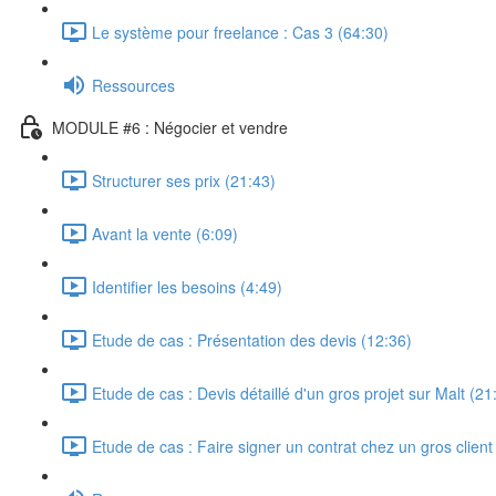
Le système pour freelance : Cas 3 (64:30)
Ressources
MODULE #6 : Négocier et vendre
Structurer ses prix (21:43)
Avant la vente (6:09)
Identifier les besoins (4:49)
Etude de cas : Présentation des devis (12:36)
Etude de cas : Devis détaillé d'un gros projet sur Malt (21
Etude de cas : Faire signer un contrat chez un gros clien