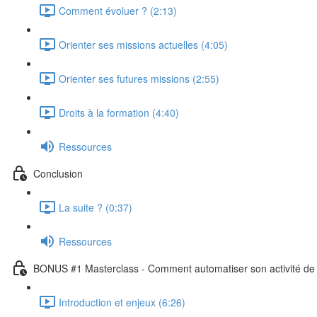
Comment évoluer ? (2:13)
Orienter ses missions actuelles (4:05)
Orienter ses futures missions (2:55)
Droits à la formation (4:40)
Ressources
Conclusion
La suite ? (0:37)
Ressources
BONUS #1 Masterclass - Comment automatiser son activité de 
Introduction et enjeux (6:26)