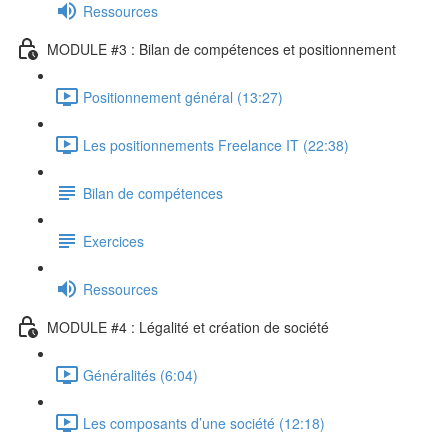
Ressources
MODULE #3 : Bilan de compétences et positionnement
Positionnement général (13:27)
Les positionnements Freelance IT (22:38)
Bilan de compétences
Exercices
Ressources
MODULE #4 : Légalité et création de société
Généralités (6:04)
Les composants d’une société (12:18)