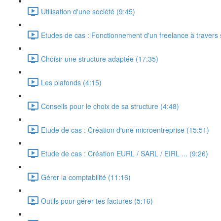
Utilisation d'une société (9:45)
Etudes de cas : Fonctionnement d'un freelance à travers 
Choisir une structure adaptée (17:35)
Les plafonds (4:15)
Conseils pour le choix de sa structure (4:48)
Etude de cas : Création d'une microentreprise (15:51)
Etude de cas : Création EURL / SARL / EIRL ... (9:26)
Gérer la comptabilité (11:16)
Outils pour gérer tes factures (5:16)