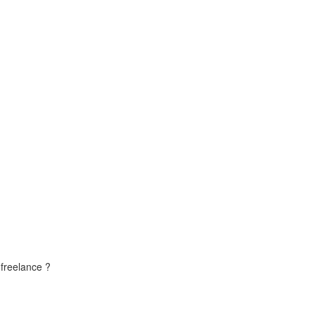
freelance ?