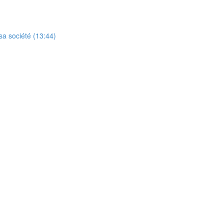
sa société (13:44)