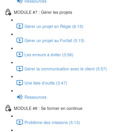
Ressources
MODULE #7 : Gérer les projets
Gérer un projet en Régie (6:15)
Gérer un projet au Forfait (5:15)
Les erreurs à éviter (3:56)
Gérer la communication avec le client (5:57)
Une liste d'outils (3:47)
Ressources
MODULE #8 : Se former en continue
Problème des missions (5:13)