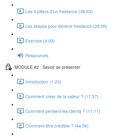
Les 4 piliers d'un freelance (36:53)
Les étapes pour devenir freelance (28:00)
Exercice (4:00)
Ressources
MODULE #2 : Savoir se présenter
Introduction (1:23)
Comment créer de la valeur ? (17:57)
Comment pensent les clients ? (11:11)
Comment être crédible ? (44:56)