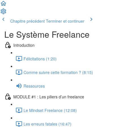
Chapitre précédent
Terminer et continuer
Le Système Freelance
Introduction
Félicitations (1:20)
Comme suivre cette formation ? (8:15)
Ressources
MODULE #1 : Les piliers d’un freelance
Le Mindset Freelance (12:08)
Les erreurs fatales (16:47)