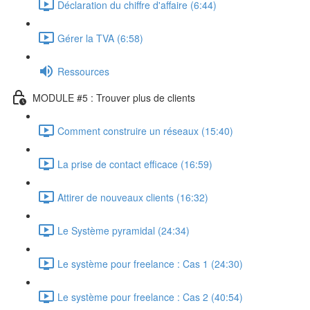
Déclaration du chiffre d'affaire (6:44)
Gérer la TVA (6:58)
Ressources
MODULE #5 : Trouver plus de clients
Comment construire un réseaux (15:40)
La prise de contact efficace (16:59)
Attirer de nouveaux clients (16:32)
Le Système pyramidal (24:34)
Le système pour freelance : Cas 1 (24:30)
Le système pour freelance : Cas 2 (40:54)