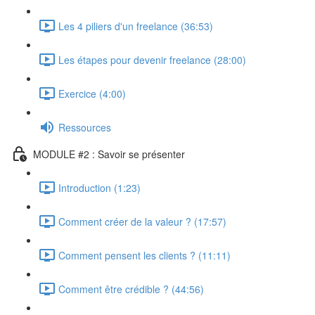
Les 4 piliers d'un freelance (36:53)
Les étapes pour devenir freelance (28:00)
Exercice (4:00)
Ressources
MODULE #2 : Savoir se présenter
Introduction (1:23)
Comment créer de la valeur ? (17:57)
Comment pensent les clients ? (11:11)
Comment être crédible ? (44:56)