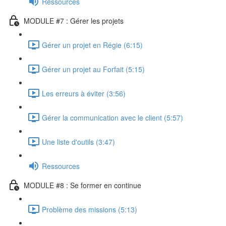
Ressources
MODULE #7 : Gérer les projets
Gérer un projet en Régie (6:15)
Gérer un projet au Forfait (5:15)
Les erreurs à éviter (3:56)
Gérer la communication avec le client (5:57)
Une liste d'outils (3:47)
Ressources
MODULE #8 : Se former en continue
Problème des missions (5:13)