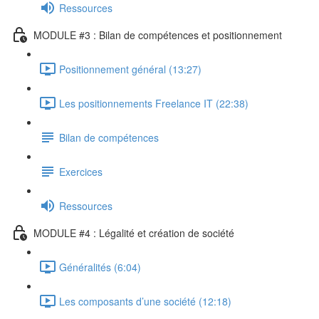
Ressources
MODULE #3 : Bilan de compétences et positionnement
Positionnement général (13:27)
Les positionnements Freelance IT (22:38)
Bilan de compétences
Exercices
Ressources
MODULE #4 : Légalité et création de société
Généralités (6:04)
Les composants d’une société (12:18)