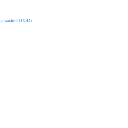
sa société (13:44)