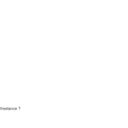
freelance ?