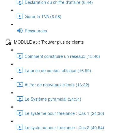
Déclaration du chiffre d'affaire (6:44)
Gérer la TVA (6:58)
Ressources
MODULE #5 : Trouver plus de clients
Comment construire un réseaux (15:40)
La prise de contact efficace (16:59)
Attirer de nouveaux clients (16:32)
Le Système pyramidal (24:34)
Le système pour freelance : Cas 1 (24:30)
Le système pour freelance : Cas 2 (40:54)