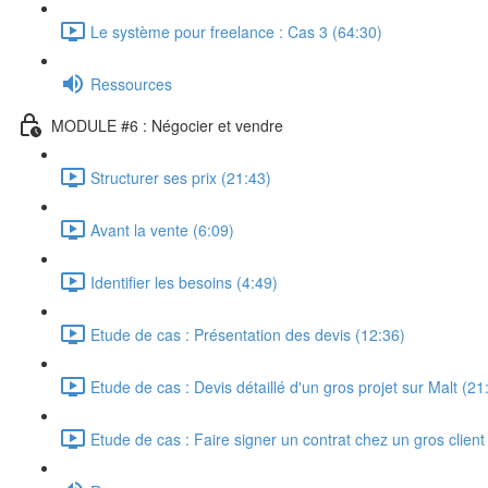
Le système pour freelance : Cas 3 (64:30)
Ressources
MODULE #6 : Négocier et vendre
Structurer ses prix (21:43)
Avant la vente (6:09)
Identifier les besoins (4:49)
Etude de cas : Présentation des devis (12:36)
Etude de cas : Devis détaillé d'un gros projet sur Malt (21
Etude de cas : Faire signer un contrat chez un gros clien