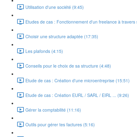
Utilisation d'une société (9:45)
Etudes de cas : Fonctionnement d'un freelance à travers 
Choisir une structure adaptée (17:35)
Les plafonds (4:15)
Conseils pour le choix de sa structure (4:48)
Etude de cas : Création d'une microentreprise (15:51)
Etude de cas : Création EURL / SARL / EIRL ... (9:26)
Gérer la comptabilité (11:16)
Outils pour gérer tes factures (5:16)