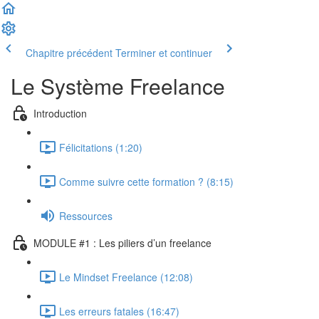
Chapitre précédent
Terminer et continuer
Le Système Freelance
Introduction
Félicitations (1:20)
Comme suivre cette formation ? (8:15)
Ressources
MODULE #1 : Les piliers d’un freelance
Le Mindset Freelance (12:08)
Les erreurs fatales (16:47)