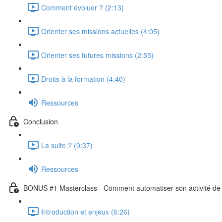
Comment évoluer ? (2:13)
Orienter ses missions actuelles (4:05)
Orienter ses futures missions (2:55)
Droits à la formation (4:40)
Ressources
Conclusion
La suite ? (0:37)
Ressources
BONUS #1 Masterclass - Comment automatiser son activité de 
Introduction et enjeux (6:26)