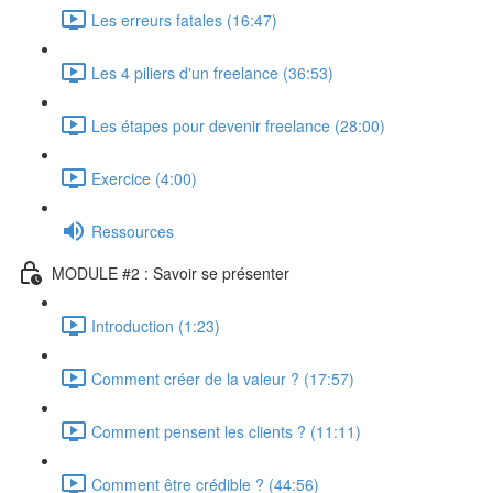
Les erreurs fatales (16:47)
Les 4 piliers d'un freelance (36:53)
Les étapes pour devenir freelance (28:00)
Exercice (4:00)
Ressources
MODULE #2 : Savoir se présenter
Introduction (1:23)
Comment créer de la valeur ? (17:57)
Comment pensent les clients ? (11:11)
Comment être crédible ? (44:56)