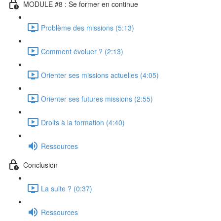
MODULE #8 : Se former en continue
Problème des missions (5:13)
Comment évoluer ? (2:13)
Orienter ses missions actuelles (4:05)
Orienter ses futures missions (2:55)
Droits à la formation (4:40)
Ressources
Conclusion
La suite ? (0:37)
Ressources