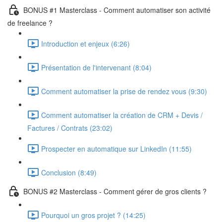
BONUS #1 Masterclass - Comment automatiser son activité
de freelance ?
Introduction et enjeux (6:26)
Présentation de l'intervenant (8:04)
Comment automatiser la prise de rendez vous (9:30)
Comment automatiser la création de CRM + Devis /
Factures / Contrats (23:02)
Prospecter en automatique sur LinkedIn (11:55)
Conclusion (8:49)
BONUS #2 Masterclass - Comment gérer de gros clients ?
Pourquoi un gros projet ? (14:25)