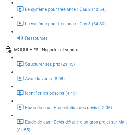
Le système pour freelance : Cas 2 (40:54)
Le système pour freelance : Cas 3 (64:30)
Ressources
MODULE #6 : Négocier et vendre
Structurer ses prix (21:43)
Avant la vente (6:09)
Identifier les besoins (4:49)
Etude de cas : Présentation des devis (12:36)
Etude de cas : Devis détaillé d'un gros projet sur Malt
(21:55)