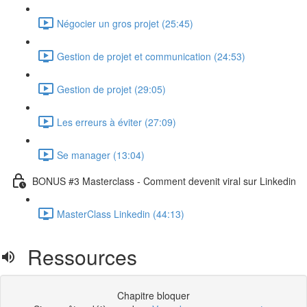
Négocier un gros projet (25:45)
Gestion de projet et communication (24:53)
Gestion de projet (29:05)
Les erreurs à éviter (27:09)
Se manager (13:04)
BONUS #3 Masterclass - Comment devenit viral sur Linkedin
MasterClass Linkedin (44:13)
Ressources
Chapitre bloquer