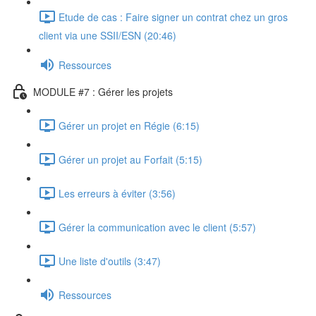
Etude de cas : Faire signer un contrat chez un gros
client via une SSII/ESN (20:46)
Ressources
MODULE #7 : Gérer les projets
Gérer un projet en Régie (6:15)
Gérer un projet au Forfait (5:15)
Les erreurs à éviter (3:56)
Gérer la communication avec le client (5:57)
Une liste d'outils (3:47)
Ressources