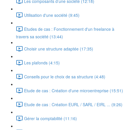
Les composants d’une société (12:18)
Utilisation d'une société (9:45)
Etudes de cas : Fonctionnement d'un freelance à
travers sa société (13:44)
Choisir une structure adaptée (17:35)
Les plafonds (4:15)
Conseils pour le choix de sa structure (4:48)
Etude de cas : Création d'une microentreprise (15:51)
Etude de cas : Création EURL / SARL / EIRL ... (9:26)
Gérer la comptabilité (11:16)