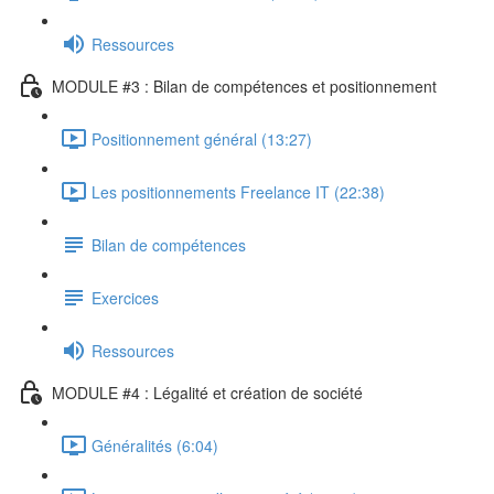
Ressources
MODULE #3 : Bilan de compétences et positionnement
Positionnement général (13:27)
Les positionnements Freelance IT (22:38)
Bilan de compétences
Exercices
Ressources
MODULE #4 : Légalité et création de société
Généralités (6:04)