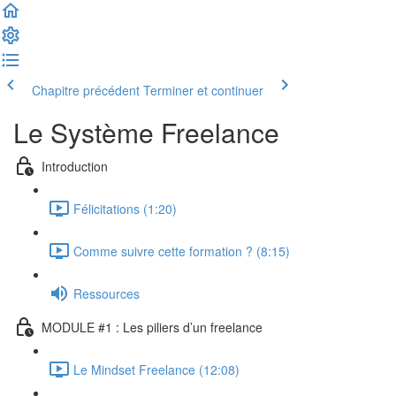
Chapitre précédent
Terminer et continuer
Le Système Freelance
Introduction
Félicitations (1:20)
Comme suivre cette formation ? (8:15)
Ressources
MODULE #1 : Les piliers d’un freelance
Le Mindset Freelance (12:08)