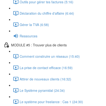
Outils pour gérer tes factures (5:16)
Déclaration du chiffre d'affaire (6:44)
Gérer la TVA (6:58)
Ressources
MODULE #5 : Trouver plus de clients
Comment construire un réseaux (15:40)
La prise de contact efficace (16:59)
Attirer de nouveaux clients (16:32)
Le Système pyramidal (24:34)
Le système pour freelance : Cas 1 (24:30)