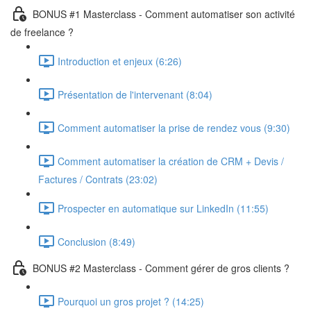
BONUS #1 Masterclass - Comment automatiser son activité
de freelance ?
Introduction et enjeux (6:26)
Présentation de l'intervenant (8:04)
Comment automatiser la prise de rendez vous (9:30)
Comment automatiser la création de CRM + Devis /
Factures / Contrats (23:02)
Prospecter en automatique sur LinkedIn (11:55)
Conclusion (8:49)
BONUS #2 Masterclass - Comment gérer de gros clients ?
Pourquoi un gros projet ? (14:25)