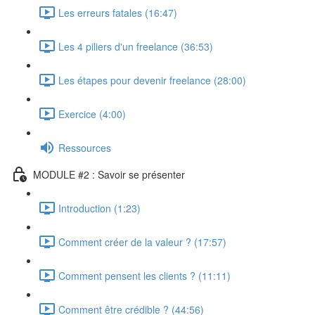
Les erreurs fatales (16:47)
Les 4 piliers d'un freelance (36:53)
Les étapes pour devenir freelance (28:00)
Exercice (4:00)
Ressources
MODULE #2 : Savoir se présenter
Introduction (1:23)
Comment créer de la valeur ? (17:57)
Comment pensent les clients ? (11:11)
Comment être crédible ? (44:56)