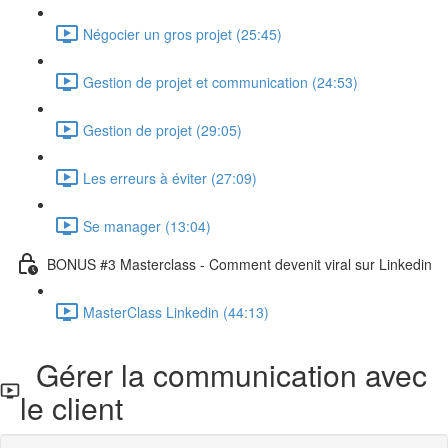
Négocier un gros projet (25:45)
Gestion de projet et communication (24:53)
Gestion de projet (29:05)
Les erreurs à éviter (27:09)
Se manager (13:04)
BONUS #3 Masterclass - Comment devenit viral sur Linkedin
MasterClass Linkedin (44:13)
Gérer la communication avec
le client