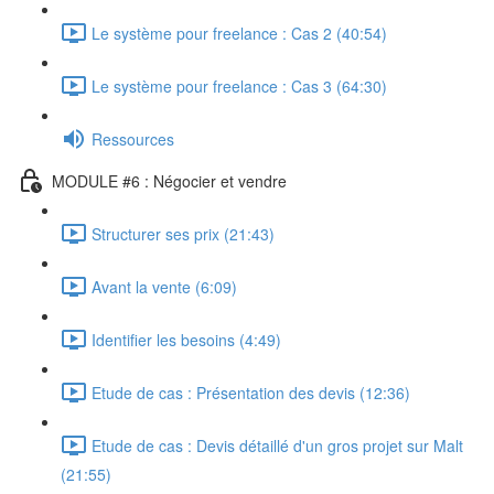
Le système pour freelance : Cas 2 (40:54)
Le système pour freelance : Cas 3 (64:30)
Ressources
MODULE #6 : Négocier et vendre
Structurer ses prix (21:43)
Avant la vente (6:09)
Identifier les besoins (4:49)
Etude de cas : Présentation des devis (12:36)
Etude de cas : Devis détaillé d'un gros projet sur Malt
(21:55)