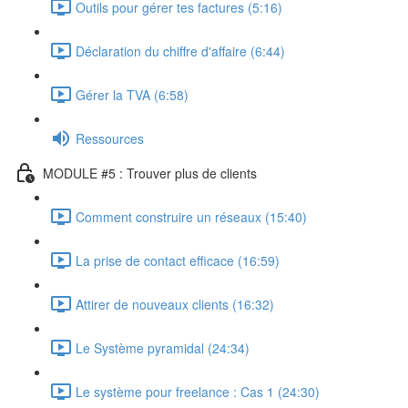
Outils pour gérer tes factures (5:16)
Déclaration du chiffre d'affaire (6:44)
Gérer la TVA (6:58)
Ressources
MODULE #5 : Trouver plus de clients
Comment construire un réseaux (15:40)
La prise de contact efficace (16:59)
Attirer de nouveaux clients (16:32)
Le Système pyramidal (24:34)
Le système pour freelance : Cas 1 (24:30)