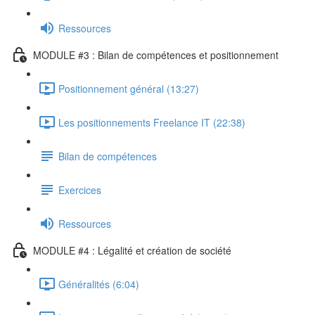
Ressources
MODULE #3 : Bilan de compétences et positionnement
Positionnement général (13:27)
Les positionnements Freelance IT (22:38)
Bilan de compétences
Exercices
Ressources
MODULE #4 : Légalité et création de société
Généralités (6:04)