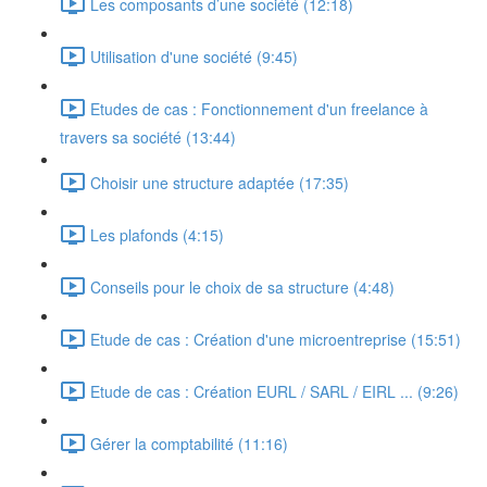
Les composants d’une société (12:18)
Utilisation d'une société (9:45)
Etudes de cas : Fonctionnement d'un freelance à
travers sa société (13:44)
Choisir une structure adaptée (17:35)
Les plafonds (4:15)
Conseils pour le choix de sa structure (4:48)
Etude de cas : Création d'une microentreprise (15:51)
Etude de cas : Création EURL / SARL / EIRL ... (9:26)
Gérer la comptabilité (11:16)