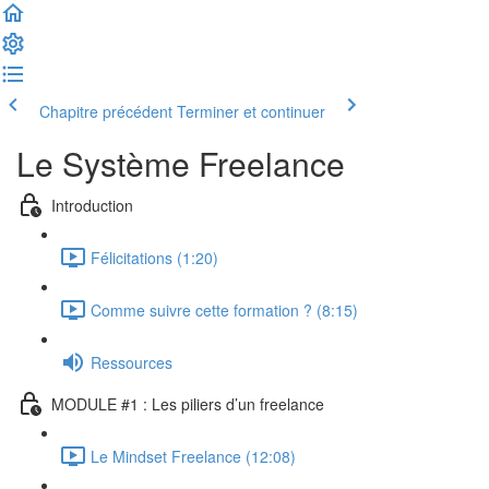
Chapitre précédent
Terminer et continuer
Le Système Freelance
Introduction
Félicitations (1:20)
Comme suivre cette formation ? (8:15)
Ressources
MODULE #1 : Les piliers d’un freelance
Le Mindset Freelance (12:08)