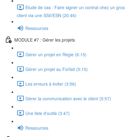
Etude de cas : Faire signer un contrat chez un gros
client via une SSII/ESN (20:46)
Ressources
MODULE #7 : Gérer les projets
Gérer un projet en Régie (6:15)
Gérer un projet au Forfait (5:15)
Les erreurs à éviter (3:56)
Gérer la communication avec le client (5:57)
Une liste d'outils (3:47)
Ressources