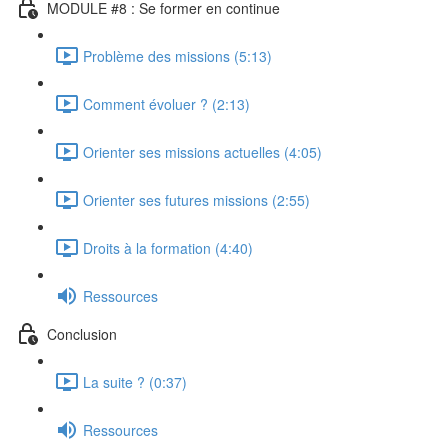
MODULE #8 : Se former en continue
Problème des missions (5:13)
Comment évoluer ? (2:13)
Orienter ses missions actuelles (4:05)
Orienter ses futures missions (2:55)
Droits à la formation (4:40)
Ressources
Conclusion
La suite ? (0:37)
Ressources