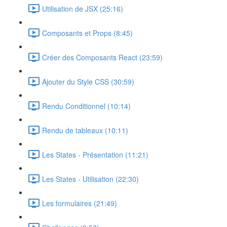
Utilisation de JSX (25:16)
Composants et Props (8:45)
Créer des Composants React (23:59)
Ajouter du Style CSS (30:59)
Rendu Conditionnel (10:14)
Rendu de tableaux (10:11)
Les States - Présentation (11:21)
Les States - Utilisation (22:30)
Les formulaires (21:49)