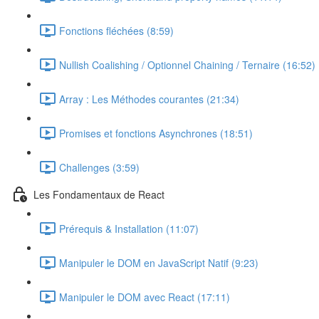
Fonctions fléchées (8:59)
Nullish Coalishing / Optionnel Chaining / Ternaire (16:52)
Array : Les Méthodes courantes (21:34)
Promises et fonctions Asynchrones (18:51)
Challenges (3:59)
Les Fondamentaux de React
Prérequis & Installation (11:07)
Manipuler le DOM en JavaScript Natif (9:23)
Manipuler le DOM avec React (17:11)