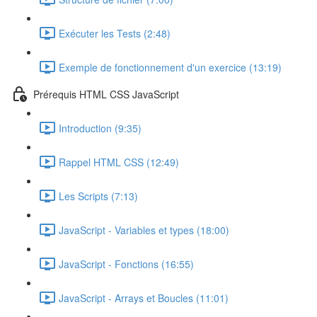
Exécuter les Tests (2:48)
Exemple de fonctionnement d'un exercice (13:19)
Prérequis HTML CSS JavaScript
Introduction (9:35)
Rappel HTML CSS (12:49)
Les Scripts (7:13)
JavaScript - Variables et types (18:00)
JavaScript - Fonctions (16:55)
JavaScript - Arrays et Boucles (11:01)