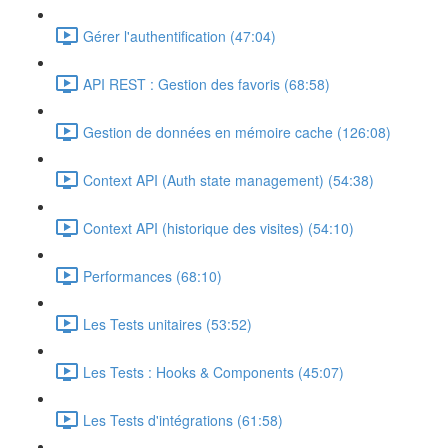
Gérer l'authentification (47:04)
API REST : Gestion des favoris (68:58)
Gestion de données en mémoire cache (126:08)
Context API (Auth state management) (54:38)
Context API (historique des visites) (54:10)
Performances (68:10)
Les Tests unitaires (53:52)
Les Tests : Hooks & Components (45:07)
Les Tests d'intégrations (61:58)