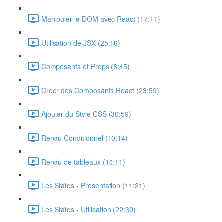
Manipuler le DOM avec React (17:11)
Utilisation de JSX (25:16)
Composants et Props (8:45)
Créer des Composants React (23:59)
Ajouter du Style CSS (30:59)
Rendu Conditionnel (10:14)
Rendu de tableaux (10:11)
Les States - Présentation (11:21)
Les States - Utilisation (22:30)