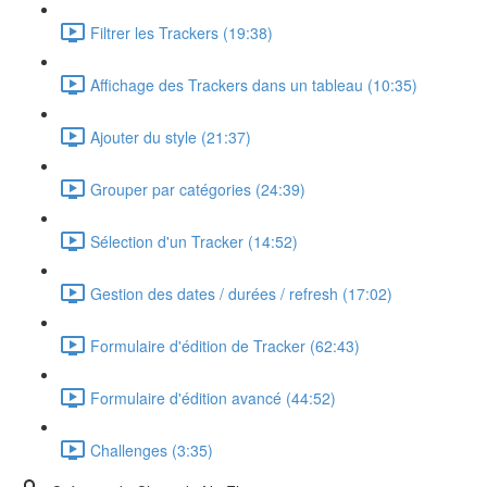
Filtrer les Trackers (19:38)
Affichage des Trackers dans un tableau (10:35)
Ajouter du style (21:37)
Grouper par catégories (24:39)
Sélection d'un Tracker (14:52)
Gestion des dates / durées / refresh (17:02)
Formulaire d'édition de Tracker (62:43)
Formulaire d'édition avancé (44:52)
Challenges (3:35)