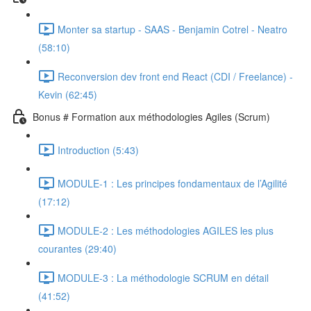
Monter sa startup - SAAS - Benjamin Cotrel - Neatro
(58:10)
Reconversion dev front end React (CDI / Freelance) -
Kevin (62:45)
Bonus # Formation aux méthodologies Agiles (Scrum)
Introduction (5:43)
MODULE-1 : Les principes fondamentaux de l’Agilité
(17:12)
MODULE-2 : Les méthodologies AGILES les plus
courantes (29:40)
MODULE-3 : La méthodologie SCRUM en détail
(41:52)