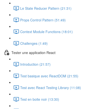
Le State Reducer Pattern (21:31)
Props Control Pattern (51:49)
Context Module Functions (18:01)
Challenges (1:49)
Tester une application React
Introduction (21:57)
Test basique avec ReactDOM (21:55)
Test avec React Testing Library (11:08)
Test en boite noir (13:30)