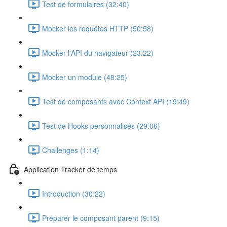
Test de formulaires (32:40)
Mocker les requêtes HTTP (50:58)
Mocker l'API du navigateur (23:22)
Mocker un module (48:25)
Test de composants avec Context API (19:49)
Test de Hooks personnalisés (29:06)
Challenges (1:14)
Application Tracker de temps
Introduction (30:22)
Préparer le composant parent (9:15)