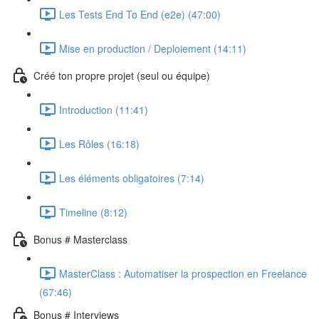
Les Tests End To End (e2e) (47:00)
Mise en production / Deploiement (14:11)
Créé ton propre projet (seul ou équipe)
Introduction (11:41)
Les Rôles (16:18)
Les éléments obligatoires (7:14)
Timeline (8:12)
Bonus # Masterclass
MasterClass : Automatiser la prospection en Freelance
(67:46)
Bonus # Interviews