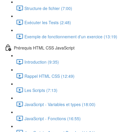
Structure de fichier (7:00)
Exécuter les Tests (2:48)
Exemple de fonctionnement d'un exercice (13:19)
Prérequis HTML CSS JavaScript
Introduction (9:35)
Rappel HTML CSS (12:49)
Les Scripts (7:13)
JavaScript - Variables et types (18:00)
JavaScript - Fonctions (16:55)