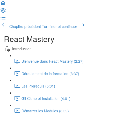
Chapitre précédent
Terminer et continuer
React Mastery
Introduction
Bienvenue dans React Mastery (2:27)
Déroulement de la formation (3:37)
Les Prérequis (5:31)
Git Clone et Installation (4:01)
Démarrer les Modules (8:39)