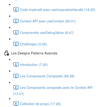
Code impératif avec useImperativeHandle (18:25)
Context API avec useContext (69:31)
Comprendre useDebugValue (8:47)
Challenges (3:29)
Les Designs Patterns Avancés
Introduction (7:20)
Les Composants Composés (58:38)
Les Composants composés avec le Context API
(13:37)
Collection de props (17:26)