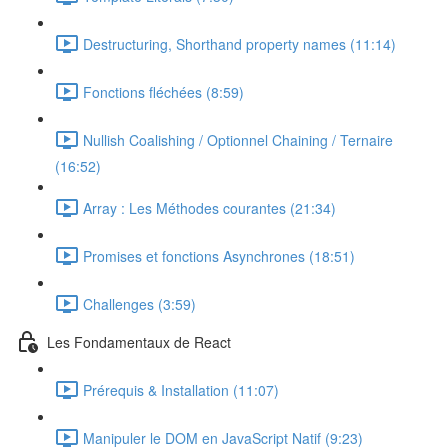
Destructuring, Shorthand property names (11:14)
Fonctions fléchées (8:59)
Nullish Coalishing / Optionnel Chaining / Ternaire
(16:52)
Array : Les Méthodes courantes (21:34)
Promises et fonctions Asynchrones (18:51)
Challenges (3:59)
Les Fondamentaux de React
Prérequis & Installation (11:07)
Manipuler le DOM en JavaScript Natif (9:23)