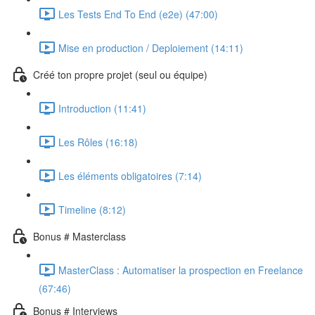
Les Tests End To End (e2e) (47:00)
Mise en production / Deploiement (14:11)
Créé ton propre projet (seul ou équipe)
Introduction (11:41)
Les Rôles (16:18)
Les éléments obligatoires (7:14)
Timeline (8:12)
Bonus # Masterclass
MasterClass : Automatiser la prospection en Freelance
(67:46)
Bonus # Interviews