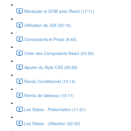
Manipuler le DOM avec React (17:11)
Utilisation de JSX (25:16)
Composants et Props (8:45)
Créer des Composants React (23:59)
Ajouter du Style CSS (30:59)
Rendu Conditionnel (10:14)
Rendu de tableaux (10:11)
Les States - Présentation (11:21)
Les States - Utilisation (22:30)