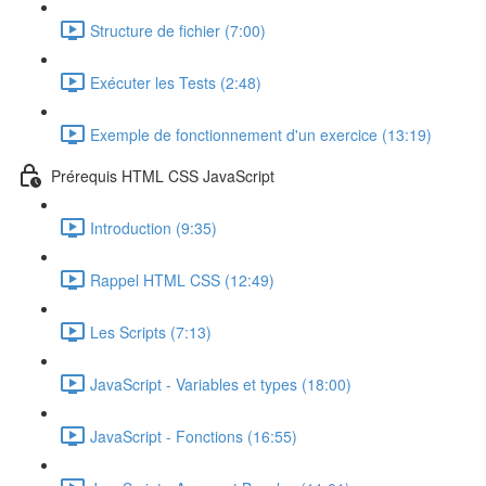
Structure de fichier (7:00)
Exécuter les Tests (2:48)
Exemple de fonctionnement d'un exercice (13:19)
Prérequis HTML CSS JavaScript
Introduction (9:35)
Rappel HTML CSS (12:49)
Les Scripts (7:13)
JavaScript - Variables et types (18:00)
JavaScript - Fonctions (16:55)