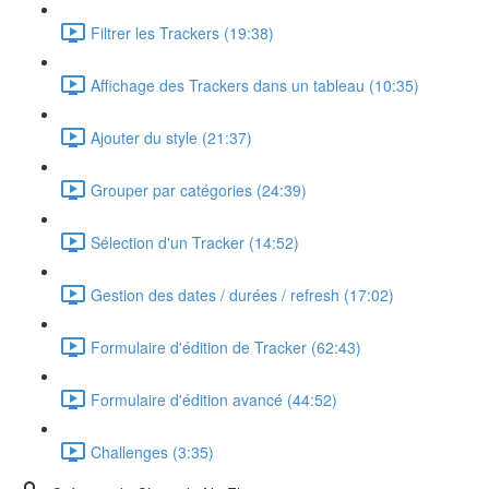
Filtrer les Trackers (19:38)
Affichage des Trackers dans un tableau (10:35)
Ajouter du style (21:37)
Grouper par catégories (24:39)
Sélection d'un Tracker (14:52)
Gestion des dates / durées / refresh (17:02)
Formulaire d'édition de Tracker (62:43)
Formulaire d'édition avancé (44:52)
Challenges (3:35)