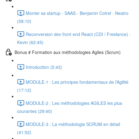
Monter sa startup - SAAS - Benjamin Cotrel - Neatro
(58:10)
Reconversion dev front end React (CDI / Freelance) -
Kevin (62:45)
Bonus # Formation aux méthodologies Agiles (Scrum)
Introduction (5:43)
MODULE-1 : Les principes fondamentaux de l’Agilité
(17:12)
MODULE-2 : Les méthodologies AGILES les plus
courantes (29:40)
MODULE-3 : La méthodologie SCRUM en détail
(41:52)