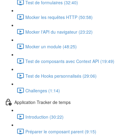
Test de formulaires (32:40)
Mocker les requêtes HTTP (50:58)
Mocker l'API du navigateur (23:22)
Mocker un module (48:25)
Test de composants avec Context API (19:49)
Test de Hooks personnalisés (29:06)
Challenges (1:14)
Application Tracker de temps
Introduction (30:22)
Préparer le composant parent (9:15)