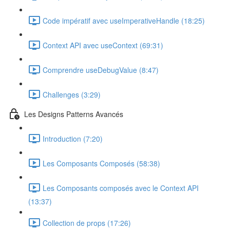
Code impératif avec useImperativeHandle (18:25)
Context API avec useContext (69:31)
Comprendre useDebugValue (8:47)
Challenges (3:29)
Les Designs Patterns Avancés
Introduction (7:20)
Les Composants Composés (58:38)
Les Composants composés avec le Context API
(13:37)
Collection de props (17:26)