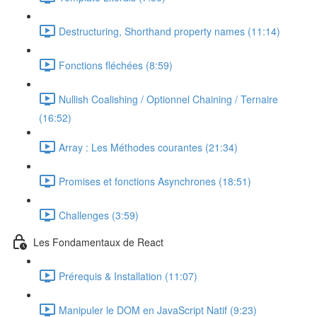
Destructuring, Shorthand property names (11:14)
Fonctions fléchées (8:59)
Nullish Coalishing / Optionnel Chaining / Ternaire
(16:52)
Array : Les Méthodes courantes (21:34)
Promises et fonctions Asynchrones (18:51)
Challenges (3:59)
Les Fondamentaux de React
Prérequis & Installation (11:07)
Manipuler le DOM en JavaScript Natif (9:23)