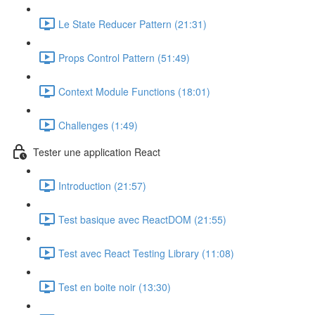
Le State Reducer Pattern (21:31)
Props Control Pattern (51:49)
Context Module Functions (18:01)
Challenges (1:49)
Tester une application React
Introduction (21:57)
Test basique avec ReactDOM (21:55)
Test avec React Testing Library (11:08)
Test en boite noir (13:30)