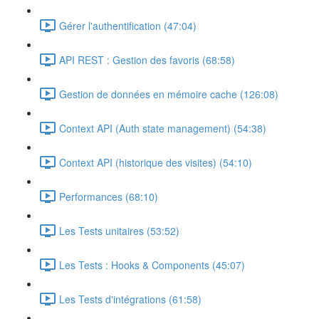
Gérer l'authentification (47:04)
API REST : Gestion des favoris (68:58)
Gestion de données en mémoire cache (126:08)
Context API (Auth state management) (54:38)
Context API (historique des visites) (54:10)
Performances (68:10)
Les Tests unitaires (53:52)
Les Tests : Hooks & Components (45:07)
Les Tests d'intégrations (61:58)