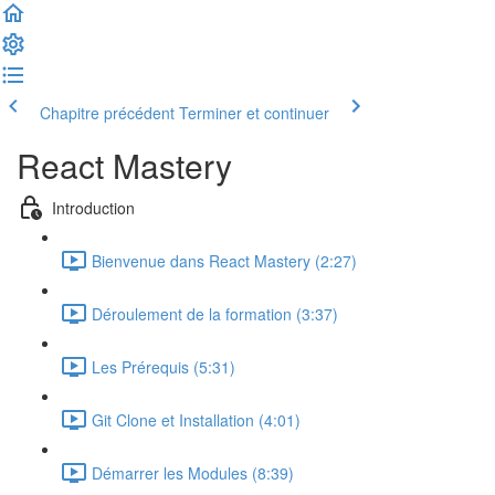
Chapitre précédent
Terminer et continuer
React Mastery
Introduction
Bienvenue dans React Mastery (2:27)
Déroulement de la formation (3:37)
Les Prérequis (5:31)
Git Clone et Installation (4:01)
Démarrer les Modules (8:39)