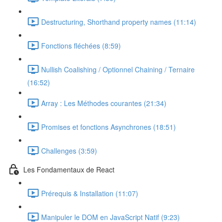
Destructuring, Shorthand property names (11:14)
Fonctions fléchées (8:59)
Nullish Coalishing / Optionnel Chaining / Ternaire
(16:52)
Array : Les Méthodes courantes (21:34)
Promises et fonctions Asynchrones (18:51)
Challenges (3:59)
Les Fondamentaux de React
Prérequis & Installation (11:07)
Manipuler le DOM en JavaScript Natif (9:23)