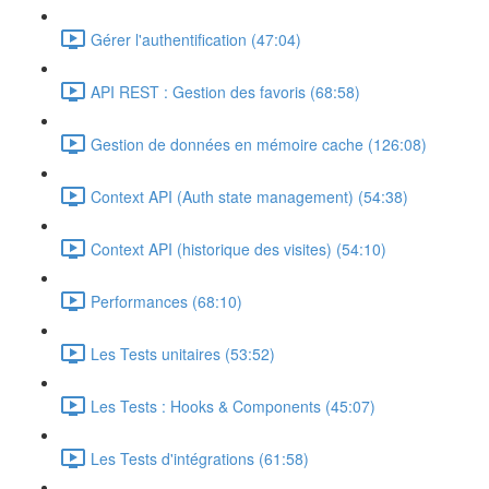
Gérer l'authentification (47:04)
API REST : Gestion des favoris (68:58)
Gestion de données en mémoire cache (126:08)
Context API (Auth state management) (54:38)
Context API (historique des visites) (54:10)
Performances (68:10)
Les Tests unitaires (53:52)
Les Tests : Hooks & Components (45:07)
Les Tests d'intégrations (61:58)