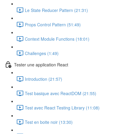
Le State Reducer Pattern (21:31)
Props Control Pattern (51:49)
Context Module Functions (18:01)
Challenges (1:49)
Tester une application React
Introduction (21:57)
Test basique avec ReactDOM (21:55)
Test avec React Testing Library (11:08)
Test en boite noir (13:30)