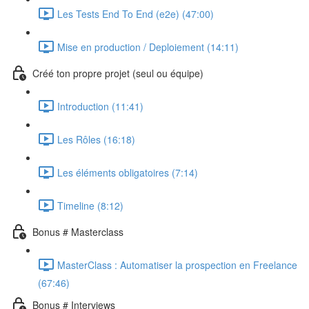
Les Tests End To End (e2e) (47:00)
Mise en production / Deploiement (14:11)
Créé ton propre projet (seul ou équipe)
Introduction (11:41)
Les Rôles (16:18)
Les éléments obligatoires (7:14)
Timeline (8:12)
Bonus # Masterclass
MasterClass : Automatiser la prospection en Freelance
(67:46)
Bonus # Interviews