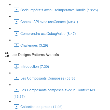
Code impératif avec useImperativeHandle (18:25)
Context API avec useContext (69:31)
Comprendre useDebugValue (8:47)
Challenges (3:29)
Les Designs Patterns Avancés
Introduction (7:20)
Les Composants Composés (58:38)
Les Composants composés avec le Context API
(13:37)
Collection de props (17:26)