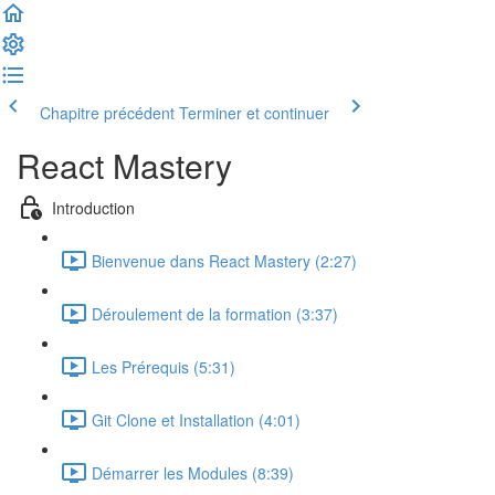
Chapitre précédent
Terminer et continuer
React Mastery
Introduction
Bienvenue dans React Mastery (2:27)
Déroulement de la formation (3:37)
Les Prérequis (5:31)
Git Clone et Installation (4:01)
Démarrer les Modules (8:39)