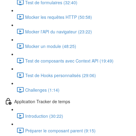
Test de formulaires (32:40)
Mocker les requêtes HTTP (50:58)
Mocker l'API du navigateur (23:22)
Mocker un module (48:25)
Test de composants avec Context API (19:49)
Test de Hooks personnalisés (29:06)
Challenges (1:14)
Application Tracker de temps
Introduction (30:22)
Préparer le composant parent (9:15)