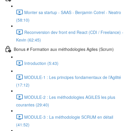
Monter sa startup - SAAS - Benjamin Cotrel - Neatro
(58:10)
Reconversion dev front end React (CDI / Freelance) -
Kevin (62:45)
Bonus # Formation aux méthodologies Agiles (Scrum)
Introduction (5:43)
MODULE-1 : Les principes fondamentaux de l’Agilité
(17:12)
MODULE-2 : Les méthodologies AGILES les plus
courantes (29:40)
MODULE-3 : La méthodologie SCRUM en détail
(41:52)