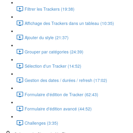
Filtrer les Trackers (19:38)
Affichage des Trackers dans un tableau (10:35)
Ajouter du style (21:37)
Grouper par catégories (24:39)
Sélection d'un Tracker (14:52)
Gestion des dates / durées / refresh (17:02)
Formulaire d'édition de Tracker (62:43)
Formulaire d'édition avancé (44:52)
Challenges (3:35)