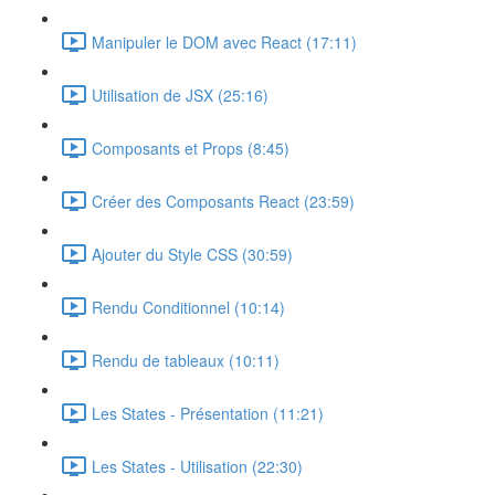
Manipuler le DOM avec React (17:11)
Utilisation de JSX (25:16)
Composants et Props (8:45)
Créer des Composants React (23:59)
Ajouter du Style CSS (30:59)
Rendu Conditionnel (10:14)
Rendu de tableaux (10:11)
Les States - Présentation (11:21)
Les States - Utilisation (22:30)