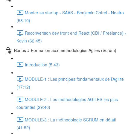
Monter sa startup - SAAS - Benjamin Cotrel - Neatro
(58:10)
Reconversion dev front end React (CDI / Freelance) -
Kevin (62:45)
Bonus # Formation aux méthodologies Agiles (Scrum)
Introduction (5:43)
MODULE-1 : Les principes fondamentaux de l’Agilité
(17:12)
MODULE-2 : Les méthodologies AGILES les plus
courantes (29:40)
MODULE-3 : La méthodologie SCRUM en détail
(41:52)