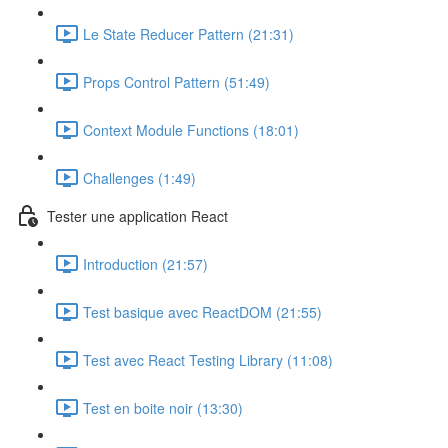
Le State Reducer Pattern (21:31)
Props Control Pattern (51:49)
Context Module Functions (18:01)
Challenges (1:49)
Tester une application React
Introduction (21:57)
Test basique avec ReactDOM (21:55)
Test avec React Testing Library (11:08)
Test en boite noir (13:30)