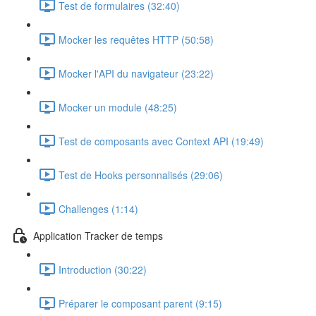
Test de formulaires (32:40)
Mocker les requêtes HTTP (50:58)
Mocker l'API du navigateur (23:22)
Mocker un module (48:25)
Test de composants avec Context API (19:49)
Test de Hooks personnalisés (29:06)
Challenges (1:14)
Application Tracker de temps
Introduction (30:22)
Préparer le composant parent (9:15)