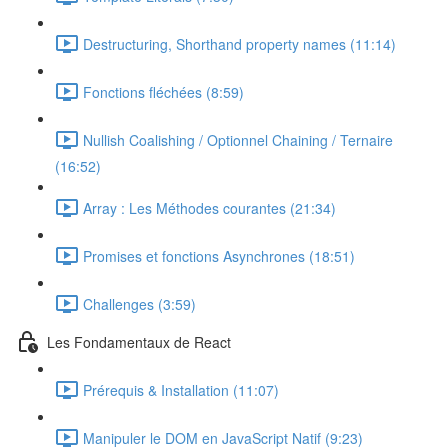
Destructuring, Shorthand property names (11:14)
Fonctions fléchées (8:59)
Nullish Coalishing / Optionnel Chaining / Ternaire
(16:52)
Array : Les Méthodes courantes (21:34)
Promises et fonctions Asynchrones (18:51)
Challenges (3:59)
Les Fondamentaux de React
Prérequis & Installation (11:07)
Manipuler le DOM en JavaScript Natif (9:23)