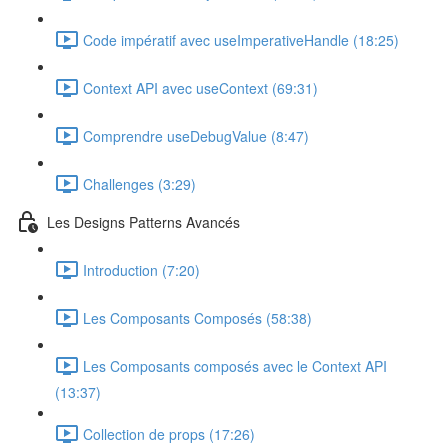
Code impératif avec useImperativeHandle (18:25)
Context API avec useContext (69:31)
Comprendre useDebugValue (8:47)
Challenges (3:29)
Les Designs Patterns Avancés
Introduction (7:20)
Les Composants Composés (58:38)
Les Composants composés avec le Context API
(13:37)
Collection de props (17:26)