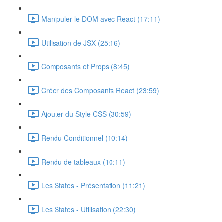
Manipuler le DOM avec React (17:11)
Utilisation de JSX (25:16)
Composants et Props (8:45)
Créer des Composants React (23:59)
Ajouter du Style CSS (30:59)
Rendu Conditionnel (10:14)
Rendu de tableaux (10:11)
Les States - Présentation (11:21)
Les States - Utilisation (22:30)