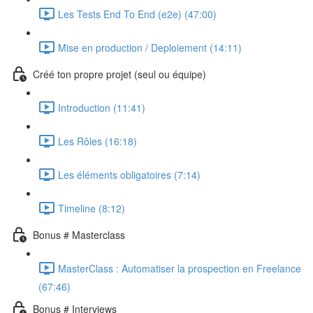
Les Tests End To End (e2e) (47:00)
Mise en production / Deploiement (14:11)
Créé ton propre projet (seul ou équipe)
Introduction (11:41)
Les Rôles (16:18)
Les éléments obligatoires (7:14)
Timeline (8:12)
Bonus # Masterclass
MasterClass : Automatiser la prospection en Freelance
(67:46)
Bonus # Interviews