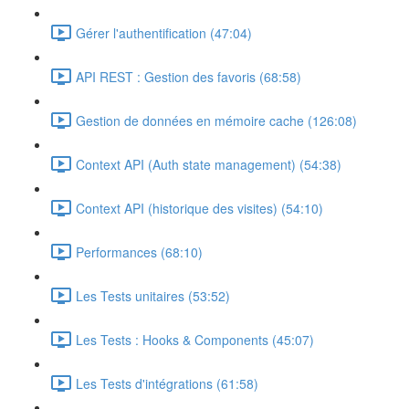
Gérer l'authentification (47:04)
API REST : Gestion des favoris (68:58)
Gestion de données en mémoire cache (126:08)
Context API (Auth state management) (54:38)
Context API (historique des visites) (54:10)
Performances (68:10)
Les Tests unitaires (53:52)
Les Tests : Hooks & Components (45:07)
Les Tests d'intégrations (61:58)