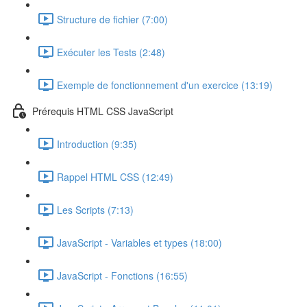
Structure de fichier (7:00)
Exécuter les Tests (2:48)
Exemple de fonctionnement d'un exercice (13:19)
Prérequis HTML CSS JavaScript
Introduction (9:35)
Rappel HTML CSS (12:49)
Les Scripts (7:13)
JavaScript - Variables et types (18:00)
JavaScript - Fonctions (16:55)