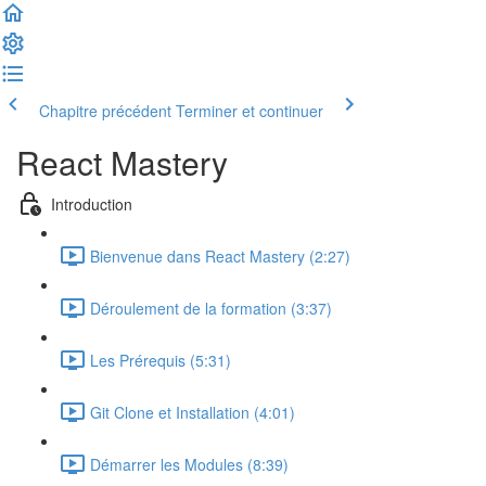
Chapitre précédent
Terminer et continuer
React Mastery
Introduction
Bienvenue dans React Mastery (2:27)
Déroulement de la formation (3:37)
Les Prérequis (5:31)
Git Clone et Installation (4:01)
Démarrer les Modules (8:39)