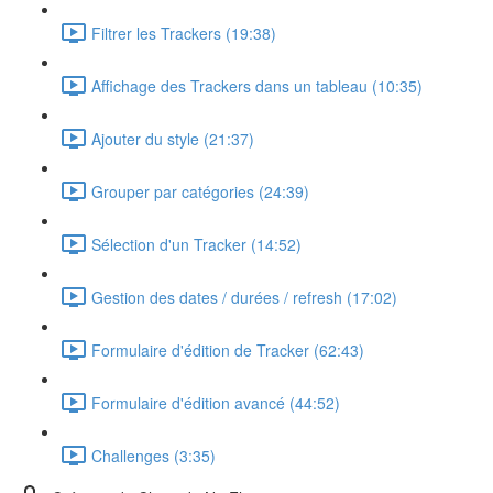
Filtrer les Trackers (19:38)
Affichage des Trackers dans un tableau (10:35)
Ajouter du style (21:37)
Grouper par catégories (24:39)
Sélection d'un Tracker (14:52)
Gestion des dates / durées / refresh (17:02)
Formulaire d'édition de Tracker (62:43)
Formulaire d'édition avancé (44:52)
Challenges (3:35)