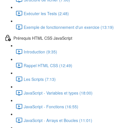
Exécuter les Tests (2:48)
Exemple de fonctionnement d'un exercice (13:19)
Prérequis HTML CSS JavaScript
Introduction (9:35)
Rappel HTML CSS (12:49)
Les Scripts (7:13)
JavaScript - Variables et types (18:00)
JavaScript - Fonctions (16:55)
JavaScript - Arrays et Boucles (11:01)