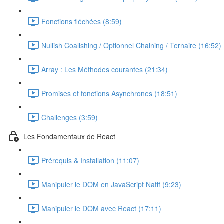
Fonctions fléchées (8:59)
Nullish Coalishing / Optionnel Chaining / Ternaire (16:52)
Array : Les Méthodes courantes (21:34)
Promises et fonctions Asynchrones (18:51)
Challenges (3:59)
Les Fondamentaux de React
Prérequis & Installation (11:07)
Manipuler le DOM en JavaScript Natif (9:23)
Manipuler le DOM avec React (17:11)