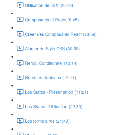
Utilisation de JSX (25:16)
Composants et Props (8:45)
Créer des Composants React (23:59)
Ajouter du Style CSS (30:59)
Rendu Conditionnel (10:14)
Rendu de tableaux (10:11)
Les States - Présentation (11:21)
Les States - Utilisation (22:30)
Les formulaires (21:49)