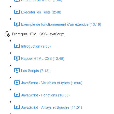
Exécuter les Tests (2:48)
Exemple de fonctionnement d'un exercice (13:19)
Prérequis HTML CSS JavaScript
Introduction (9:35)
Rappel HTML CSS (12:49)
Les Scripts (7:13)
JavaScript - Variables et types (18:00)
JavaScript - Fonctions (16:55)
JavaScript - Arrays et Boucles (11:01)