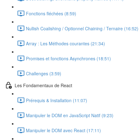
Fonctions fléchées (8:59)
Nullish Coalishing / Optionnel Chaining / Ternaire (16:52)
Array : Les Méthodes courantes (21:34)
Promises et fonctions Asynchrones (18:51)
Challenges (3:59)
Les Fondamentaux de React
Prérequis & Installation (11:07)
Manipuler le DOM en JavaScript Natif (9:23)
Manipuler le DOM avec React (17:11)