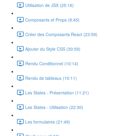
Utilisation de JSX (25:16)
Composants et Props (8:45)
Créer des Composants React (23:59)
Ajouter du Style CSS (30:59)
Rendu Conditionnel (10:14)
Rendu de tableaux (10:11)
Les States - Présentation (11:21)
Les States - Utilisation (22:30)
Les formulaires (21:49)