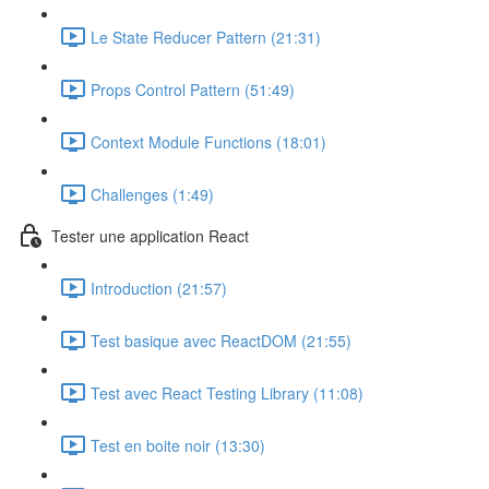
Le State Reducer Pattern (21:31)
Props Control Pattern (51:49)
Context Module Functions (18:01)
Challenges (1:49)
Tester une application React
Introduction (21:57)
Test basique avec ReactDOM (21:55)
Test avec React Testing Library (11:08)
Test en boite noir (13:30)