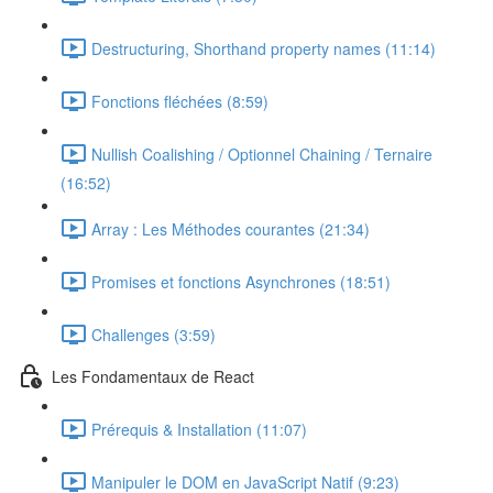
Destructuring, Shorthand property names (11:14)
Fonctions fléchées (8:59)
Nullish Coalishing / Optionnel Chaining / Ternaire
(16:52)
Array : Les Méthodes courantes (21:34)
Promises et fonctions Asynchrones (18:51)
Challenges (3:59)
Les Fondamentaux de React
Prérequis & Installation (11:07)
Manipuler le DOM en JavaScript Natif (9:23)