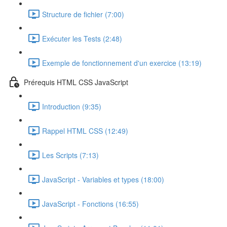
Structure de fichier (7:00)
Exécuter les Tests (2:48)
Exemple de fonctionnement d'un exercice (13:19)
Prérequis HTML CSS JavaScript
Introduction (9:35)
Rappel HTML CSS (12:49)
Les Scripts (7:13)
JavaScript - Variables et types (18:00)
JavaScript - Fonctions (16:55)