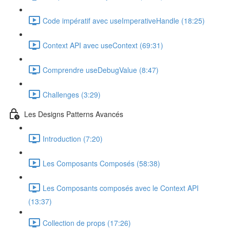
Code impératif avec useImperativeHandle (18:25)
Context API avec useContext (69:31)
Comprendre useDebugValue (8:47)
Challenges (3:29)
Les Designs Patterns Avancés
Introduction (7:20)
Les Composants Composés (58:38)
Les Composants composés avec le Context API
(13:37)
Collection de props (17:26)