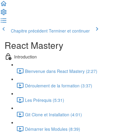
Chapitre précédent
Terminer et continuer
React Mastery
Introduction
Bienvenue dans React Mastery (2:27)
Déroulement de la formation (3:37)
Les Prérequis (5:31)
Git Clone et Installation (4:01)
Démarrer les Modules (8:39)