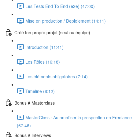
Les Tests End To End (e2e) (47:00)
Mise en production / Deploiement (14:11)
Créé ton propre projet (seul ou équipe)
Introduction (11:41)
Les Rôles (16:18)
Les éléments obligatoires (7:14)
Timeline (8:12)
Bonus # Masterclass
MasterClass : Automatiser la prospection en Freelance
(67:46)
Bonus # Interviews