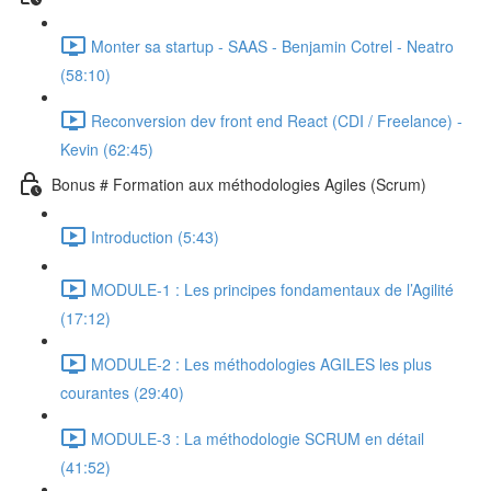
Monter sa startup - SAAS - Benjamin Cotrel - Neatro
(58:10)
Reconversion dev front end React (CDI / Freelance) -
Kevin (62:45)
Bonus # Formation aux méthodologies Agiles (Scrum)
Introduction (5:43)
MODULE-1 : Les principes fondamentaux de l’Agilité
(17:12)
MODULE-2 : Les méthodologies AGILES les plus
courantes (29:40)
MODULE-3 : La méthodologie SCRUM en détail
(41:52)