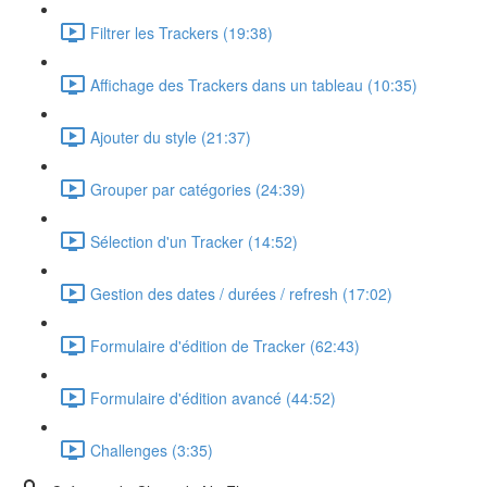
Filtrer les Trackers (19:38)
Affichage des Trackers dans un tableau (10:35)
Ajouter du style (21:37)
Grouper par catégories (24:39)
Sélection d'un Tracker (14:52)
Gestion des dates / durées / refresh (17:02)
Formulaire d'édition de Tracker (62:43)
Formulaire d'édition avancé (44:52)
Challenges (3:35)