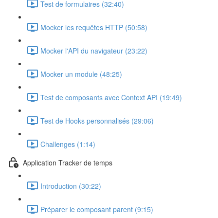
Test de formulaires (32:40)
Mocker les requêtes HTTP (50:58)
Mocker l'API du navigateur (23:22)
Mocker un module (48:25)
Test de composants avec Context API (19:49)
Test de Hooks personnalisés (29:06)
Challenges (1:14)
Application Tracker de temps
Introduction (30:22)
Préparer le composant parent (9:15)