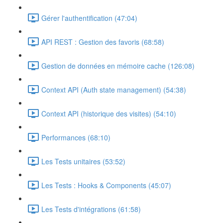
Gérer l'authentification (47:04)
API REST : Gestion des favoris (68:58)
Gestion de données en mémoire cache (126:08)
Context API (Auth state management) (54:38)
Context API (historique des visites) (54:10)
Performances (68:10)
Les Tests unitaires (53:52)
Les Tests : Hooks & Components (45:07)
Les Tests d'intégrations (61:58)