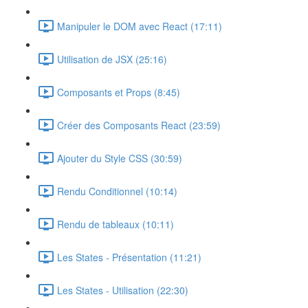
Manipuler le DOM avec React (17:11)
Utilisation de JSX (25:16)
Composants et Props (8:45)
Créer des Composants React (23:59)
Ajouter du Style CSS (30:59)
Rendu Conditionnel (10:14)
Rendu de tableaux (10:11)
Les States - Présentation (11:21)
Les States - Utilisation (22:30)