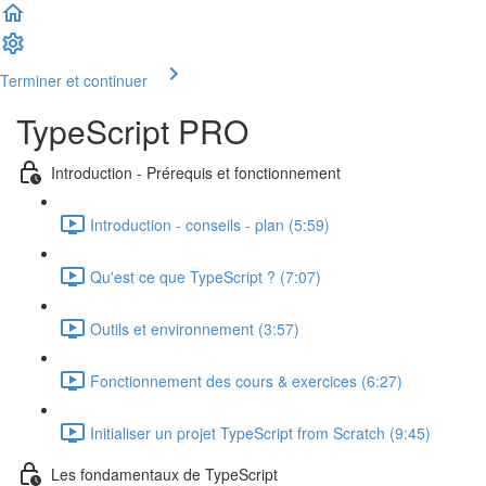
Terminer et continuer
TypeScript PRO
Introduction - Prérequis et fonctionnement
Introduction - conseils - plan (5:59)
Qu'est ce que TypeScript ? (7:07)
Outils et environnement (3:57)
Fonctionnement des cours & exercices (6:27)
Initialiser un projet TypeScript from Scratch (9:45)
Les fondamentaux de TypeScript