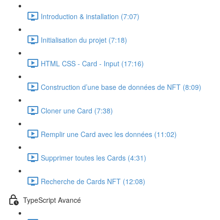
Introduction & installation (7:07)
Initialisation du projet (7:18)
HTML CSS - Card - Input (17:16)
Construction d’une base de données de NFT (8:09)
Cloner une Card (7:38)
Remplir une Card avec les données (11:02)
Supprimer toutes les Cards (4:31)
Recherche de Cards NFT (12:08)
TypeScript Avancé