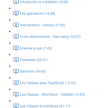
Introduction & installation (5:56)
Les opérateurs (14:28)
Intersections - Unions (11:52)
Union discriminante / Narrowing (18:27)
Unknow props (7:43)
Overloads (28:51)
Generics (16:40)
Les Classes avec TypeScript (13:35)
Les Classes - Shorthand - Visibilité (10:53)
Les Classes et interfaces (21:11)