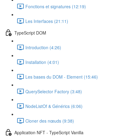
Fonctions et signatures (12:19)
Les Interfaces (21:11)
TypeScript DOM
Introduction (4:26)
Installation (4:01)
Les bases du DOM - Element (15:46)
QuerySelector Factory (3:48)
NodeListOf & Générics (6:06)
Cloner des nœuds (9:38)
Application NFT - TypeScript Vanilla