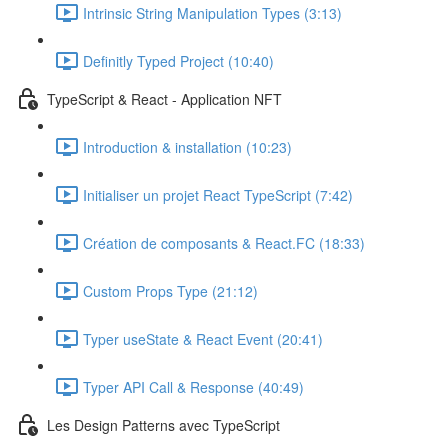
Intrinsic String Manipulation Types (3:13)
Definitly Typed Project (10:40)
TypeScript & React - Application NFT
Introduction & installation (10:23)
Initialiser un projet React TypeScript (7:42)
Création de composants & React.FC (18:33)
Custom Props Type (21:12)
Typer useState & React Event (20:41)
Typer API Call & Response (40:49)
Les Design Patterns avec TypeScript