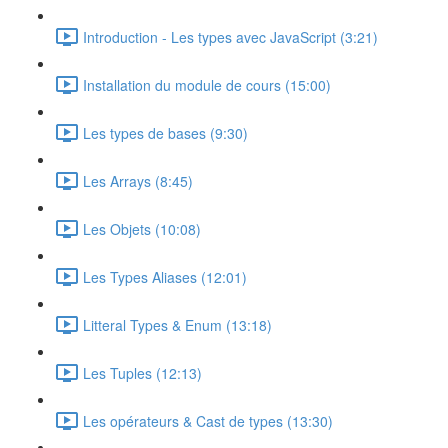
Introduction - Les types avec JavaScript (3:21)
Installation du module de cours (15:00)
Les types de bases (9:30)
Les Arrays (8:45)
Les Objets (10:08)
Les Types Aliases (12:01)
Litteral Types & Enum (13:18)
Les Tuples (12:13)
Les opérateurs & Cast de types (13:30)